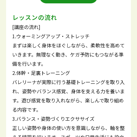
レッスンの流れ
[講座の流れ]
1.ウォーミングアップ・ストレッチ
まずは楽しく身体をほぐしながら、柔軟性を高めて
いきます。無理なく動き、ケガ予防にもつながる準
備を行います。
2.体幹・足裏トレーニング
バレリーナが実際に行う基礎トレーニングを取り入
れ、姿勢やバランス感覚、身体を支える力を養いま
す。遊び感覚を取り入れながら、楽しんで取り組め
る内容です。
3.バランス・姿勢づくりエクササイズ
正しい姿勢や身体の使い方を意識しながら、軸を整