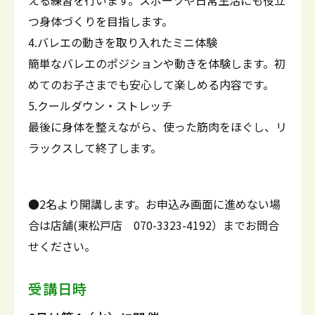
える練習を行います。スポーツや日常生活にも役立
つ身体づくりを目指します。
4.バレエの動きを取り入れたミニ体験
簡単なバレエのポジションや動きを体験します。初
めてのお子さまでも安心して楽しめる内容です。
5.クールダウン・ストレッチ
最後に身体を整えながら、使った筋肉をほぐし、リ
ラックスして終了します。
●2名より開講します。お申込み画面に進めない場
合は店舗(東松戸店 070-3323-4192）までお問合
せください。
受講日時