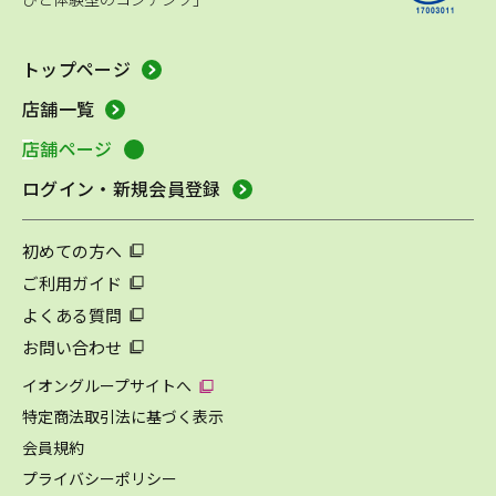
トップページ
店舗一覧
店舗ページ
ログイン・新規会員登録
初めての方へ
ご利用ガイド
よくある質問
お問い合わせ
イオングループサイトへ
特定商法取引法に基づく表示
会員規約
プライバシーポリシー