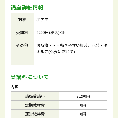
講座詳細情報
対象
小学生
受講料
2200円(税込)/1回
その他
お持物・・・動きやすい服装、水分・タ
オル等(必要に応じて)
受講料について
内訳
講座受講料
2,200円
定期教材費
0円
運営維持費
0円