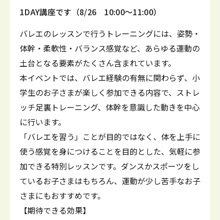
1DAY講座です（8/26 10:00～11:00）
バレエのレッスンで行うトレーニングには、姿勢・
体幹・柔軟性・バランス感覚など、あらゆる運動の
土台となる要素がたくさん含まれています。
本イベントでは、バレエ経験の有無に関わらず、小
学生のお子さまが楽しく参加できる内容で、ストレ
ッチ足裏トレーニング、体幹を意識した動きを中心
に行います。
「バレエを習う」ことが目的ではなく、体を上手に
使う感覚を身につけることを目的とした、気軽に参
加できる特別レッスンです。ダンスかスポーツをし
ているお子さまはもちろん、運動が少し苦手なお子
さまにもおすすめです。
【期待できる効果】