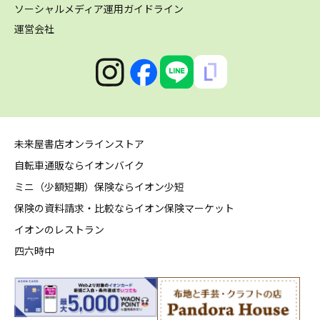
ソーシャルメディア運用ガイドライン
運営会社
未来屋書店オンラインストア
自転車通販ならイオンバイク
ミニ（少額短期）保険ならイオン少短
保険の資料請求・比較ならイオン保険マーケット
イオンのレストラン
四六時中