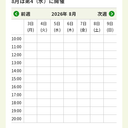
8月は第4（水）に開催
前週
2026年 8月
次週
3日
4日
5日
6日
7日
8日
9日
(月)
(火)
(水)
(木)
(金)
(土)
(日)
10:00
11:00
12:00
13:00
14:00
15:00
16:00
17:00
18:00
19:00
20:00