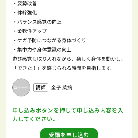
・姿勢改善
・体幹強化
・バランス感覚の向上
・柔軟性アップ
・ケガ予防につながる身体づくり
・集中力や身体意識の向上
遊び感覚も取り入れながら、楽しく身体を動かし、
「できた！」を感じられる時間を目指します。
講師
金子 菜摘
申し込みボタンを押して
申し込み内容を入
力してください。
受講を申し込む