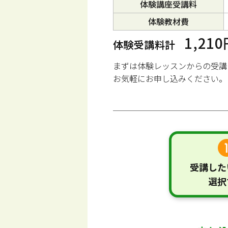
体験講座受講料
体験教材費
1,21
体験受講料計
まずは体験レッスンからの受講
お気軽にお申し込みください。
受講した
選択