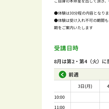
ご自身の本命星を出して頂き、
●体験は30分程の内容となり
●体験は受け入れ不可の期間も
期をご案内いたします
受講日時
8月は第2・第4（火）に
前週
3日(月)
10:00
11:00