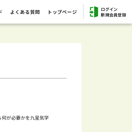
ログイン
ド
よくある質問
トップページ
新規会員登録
ら何が必要かを九星気学