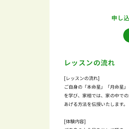
申し
レッスンの流れ
[レッスンの流れ]
ご自身の「本命星」「月命星」
を学び、家相では、家の中での
あげる方法を伝授いたします。
[体験内容]