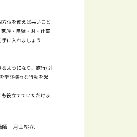
凶方位を使えば悪いこと
・家族・良縁・財・仕事
を手に入れましょう
るようになり、旅行/引
位を学び様々な行動を起
にも役立てていただけま
講師 月山桃花