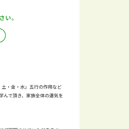
さい。
・土・金・水」五行の作用など
学んで頂き、家族全体の運気を