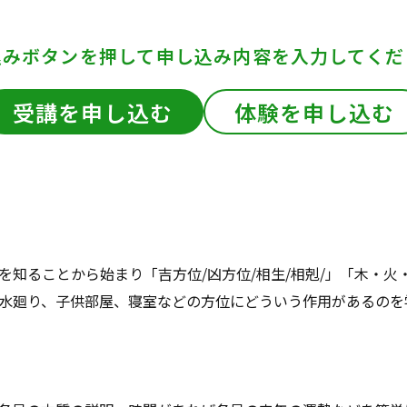
込みボタンを押して
申し込み内容を入力してくだ
受講を申し込む
体験を申し込む
を知ることから始まり「吉方位/凶方位/相生/相剋/」「木・火
水廻り、子供部屋、寝室などの方位にどういう作用があるのを