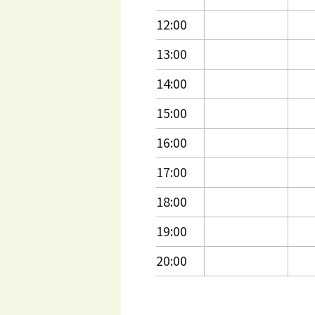
12:00
13:00
14:00
15:00
16:00
17:00
18:00
19:00
20:00