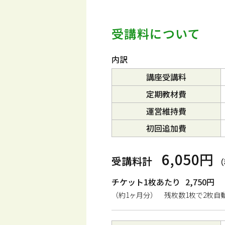
受講料について
内訳
講座受講料
定期教材費
運営維持費
初回追加費
6,050円
受講料計
（
チケット1枚あたり
2,750円
（約1ヶ月分） 残枚数1枚で2枚自