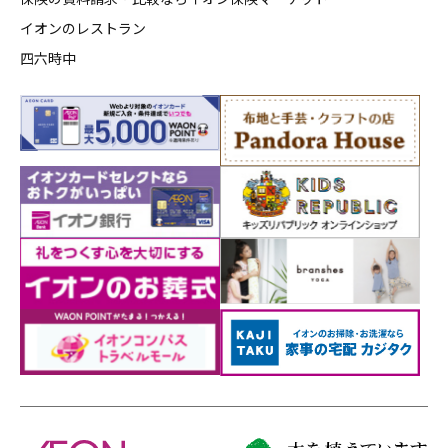
イオンのレストラン
四六時中