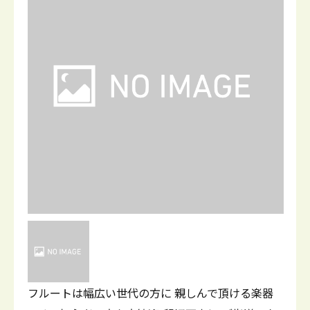
フルートは幅広い世代の方に 親しんで頂ける楽器