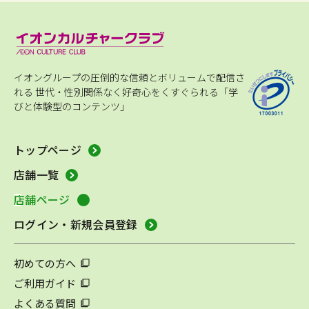
イオングループの圧倒的な信頼とボリュームで配信さ
れる
世代・性別関係なく好奇心をくすぐられる「学
びと体験型のコンテンツ」
トップページ
店舗一覧
店舗ページ
ログイン・新規会員登録
初めての方へ
ご利用ガイド
よくある質問