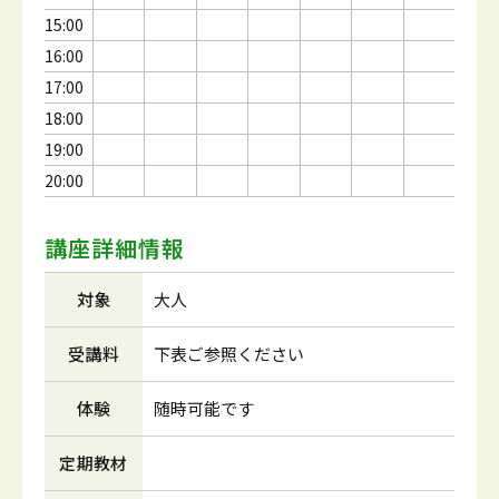
15:00
16:00
17:00
18:00
19:00
20:00
講座詳細情報
対象
大人
受講料
下表ご参照ください
体験
随時可能です
定期教材