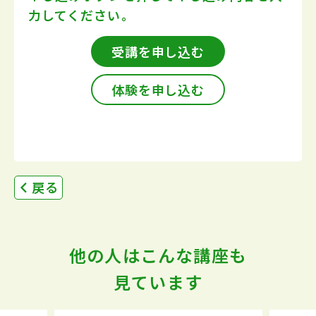
力してください。
受講を申し込む
体験を申し込む
戻る
他の人はこんな講座も
見ています