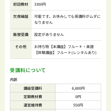
初回教材
3300円
欠席繰越
可能です。お休みしても受講料がムダに
なりません
振替受講
設定がありません
その他
お持ち物【本講座】フルート・楽譜
【体験講座】フルート(レンタルあり)
受講料について
内訳
講座受講料
6,600円
定期教材費
0円
運営維持費
550円