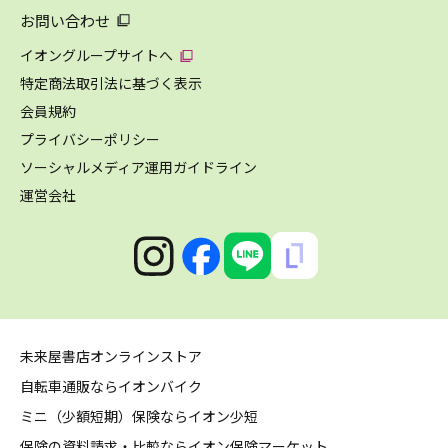
お問い合わせ
イオングループサイトへ
特定商法取引法に基づく表示
会員規約
プライバシーポリシー
ソーシャルメディア運用ガイドライン
運営会社
未来屋書店オンラインストア
自転車通販ならイオンバイク
ミニ（少額短期）保険ならイオン少短
保険の資料請求・比較ならイオン保険マーケット