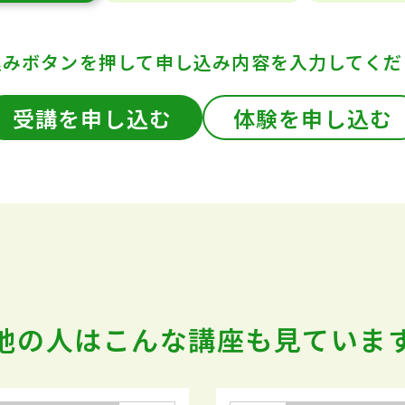
込みボタンを押して
申し込み内容を入力してくだ
受講を申し込む
体験を申し込む
他の人はこんな講座も
見ていま