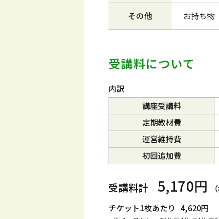
その他
お持ち物
受講料について
内訳
講座受講料
定期教材費
運営維持費
初回追加費
5,170円
受講料計
（
チケット1枚あたり
4,620円