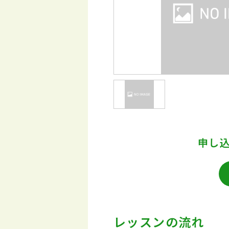
申し
レッスンの流れ