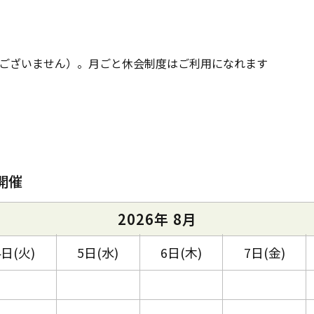
ございません）。月ごと休会制度はご利用になれます
開催
2026年 8月
4日(火)
5日(水)
6日(木)
7日(金)