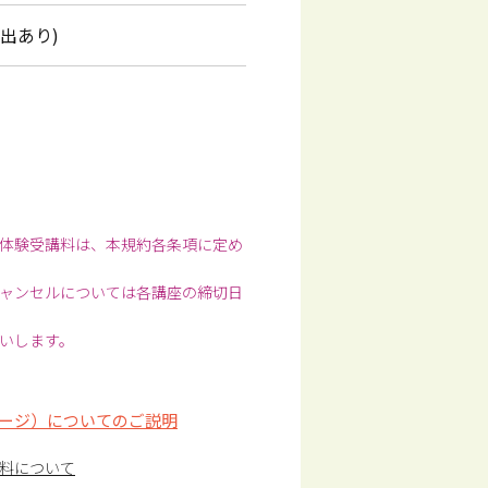
出あり)
体験受講料は、本規約各条項に定め
ャンセルについては各講座の締切日
いします。
ージ）についてのご説明
料について