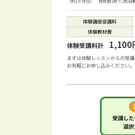
（約1ヶ月分） 残枚数1枚で1枚自
体験講座受講料
体験教材費
1,10
体験受講料計
まずは体験レッスンからの受講
お気軽にお申し込みください。
受講した
選択