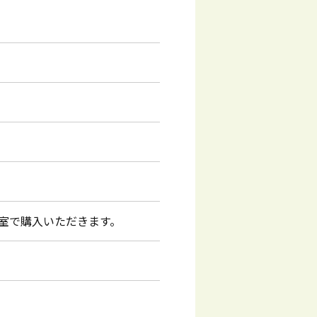
教室で購入いただきます。