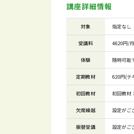
講座詳細情報
対象
指定なし
受講料
4620円
体験
随時可能
定期教材
620円(
初回教材
初回教材
欠席繰越
設定がご
振替受講
設定がご