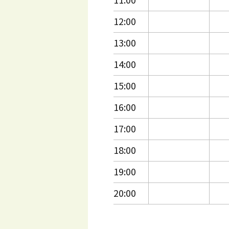
12:00
13:00
14:00
15:00
16:00
17:00
18:00
19:00
20:00