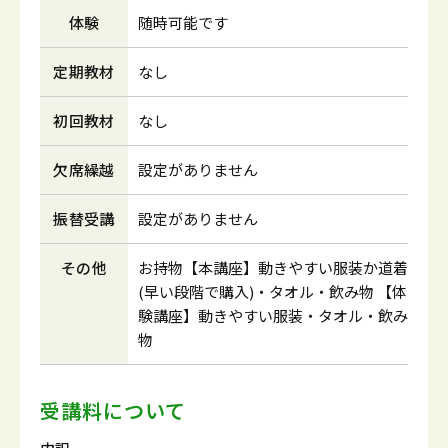
体験
随時可能です
定期教材
なし
初回教材
なし
欠席繰越
設定がありません
振替受講
設定がありません
その他
お持物【本講座】動きやすい服装か道着
(早い段階で購入)・タオル・飲み物 【体
験講座】動きやすい服装・タオル・飲み
物
受講料について