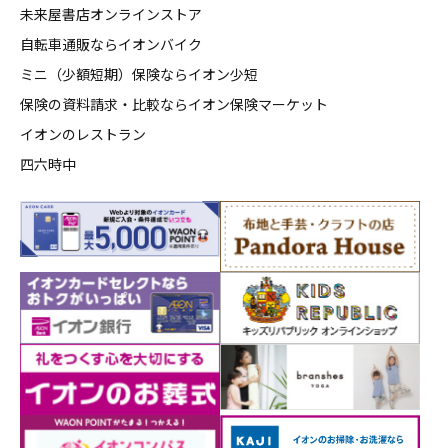
未来屋書店オンラインストア
自転車通販ならイオンバイク
ミニ（少額短期）保険ならイオン少短
保険の資料請求・比較ならイオン保険マーケット
イオンのレストラン
四六時中