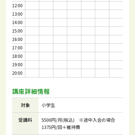
12:00
13:00
14:00
15:00
16:00
17:00
18:00
19:00
20:00
講座詳細情報
対象
小学生
受講料
5500円/月(税込) ※途中入会の場合
1375円/回＋維持費