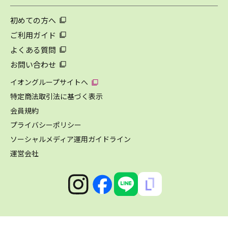
初めての方へ
ご利用ガイド
よくある質問
お問い合わせ
イオングループサイトへ
特定商法取引法に基づく表示
会員規約
プライバシーポリシー
ソーシャルメディア運用ガイドライン
運営会社