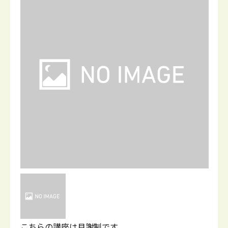
こちらの講座は月謝制です