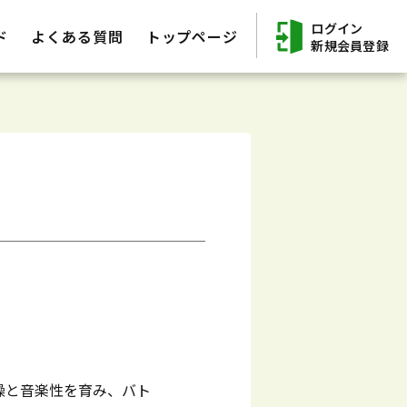
ログイン
ド
よくある質問
トップページ
新規会員登録
操と音楽性を育み、バト