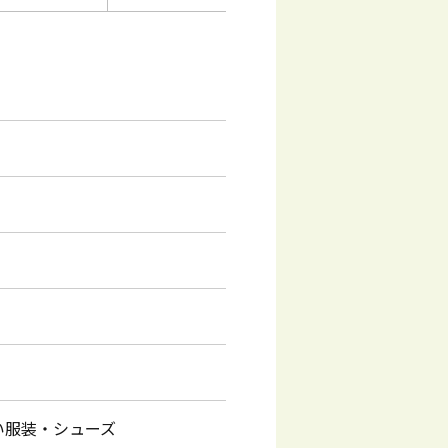
い服装・シューズ