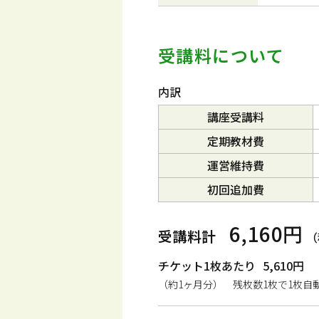
受講料について
内訳
講座受講料
定期教材費
運営維持費
初回追加費
6,160円
受講料計
（
チケット1枚あたり
5,610円
（約1ヶ月分） 残枚数1枚で1枚自