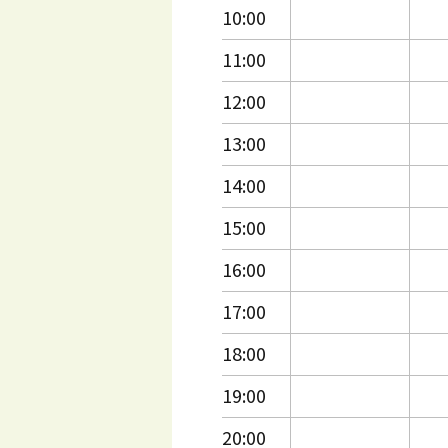
10:00
11:00
12:00
13:00
14:00
15:00
16:00
17:00
18:00
19:00
20:00