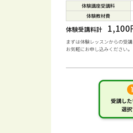
体験講座受講料
体験教材費
1,10
体験受講料計
まずは体験レッスンからの受講
お気軽にお申し込みください。
受講した
選択