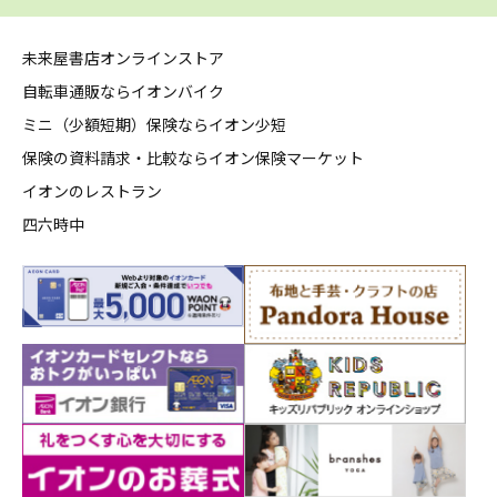
未来屋書店オンラインストア
自転車通販ならイオンバイク
ミニ（少額短期）保険ならイオン少短
保険の資料請求・比較ならイオン保険マーケット
イオンのレストラン
四六時中