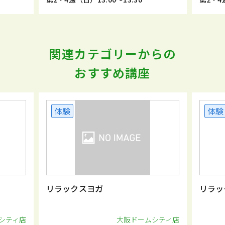
関連カテゴリーからの
おすすめ講座
体験
体験
リラックスヨガ
リラッ
シティ店
大阪ドームシティ店