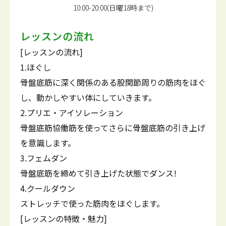
10:00-20:00(日曜18時まで)
レッスンの流れ
[レッスンの流れ]
1.ほぐし
骨盤底筋に深く関係のある股関節周りの筋肉をほぐ
し、動かしやすい体にしていきます。
2.プリエ・アイソレーション
骨盤底筋協働筋を使ってさらに骨盤底筋の引き上げ
を意識します。
3.フェムダン
骨盤底筋を締めて引き上げた状態でダンス!
4.クールダウン
ストレッチで使った筋肉をほぐします。
[レッスンの特徴・魅力]