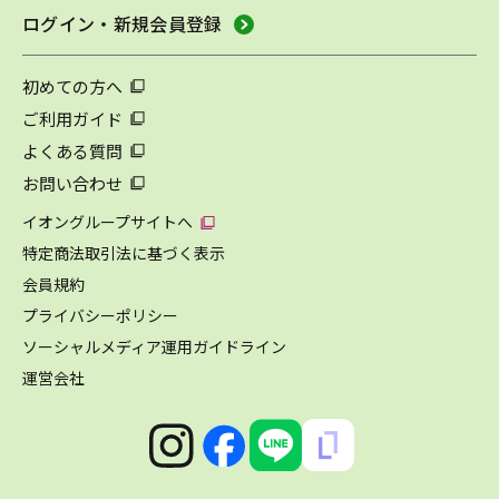
ログイン・新規会員登録
初めての方へ
ご利用ガイド
よくある質問
お問い合わせ
イオングループサイトへ
特定商法取引法に基づく表示
会員規約
プライバシーポリシー
ソーシャルメディア運用ガイドライン
運営会社