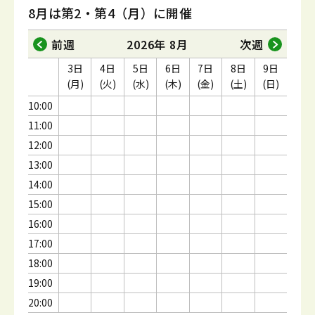
8月は第2・第4（月）に開催
前週
2026年 8月
次週
3日
4日
5日
6日
7日
8日
9日
(月)
(火)
(水)
(木)
(金)
(土)
(日)
10:00
11:00
12:00
13:00
14:00
15:00
16:00
17:00
18:00
19:00
20:00