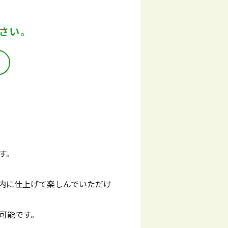
さい。
す。
内に仕上げて楽しんでいただけ
可能です。