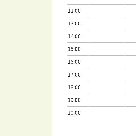
12:00
13:00
14:00
15:00
16:00
17:00
18:00
19:00
20:00