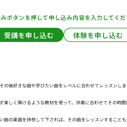
込みボタンを押して
申し込み内容を入力してくだ
受講を申し込む
体験を申し込む
その後好きな曲や学びたい曲をレベルに合わせてレッスンしま
ず楽しく弾けるような教材を使って、伴奏に合わせてその時間
い曲の楽譜を持参して下されば、その曲をレッスンすることも