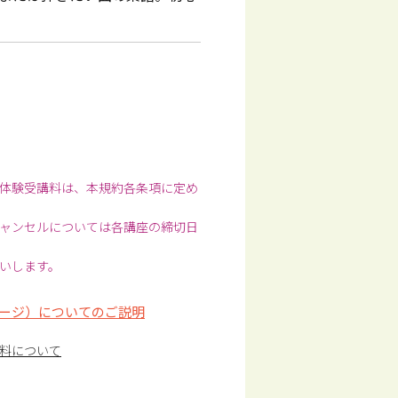
体験受講料は、本規約各条項に定め
ャンセルについては各講座の締切日
いします。
ージ）についてのご説明
料について