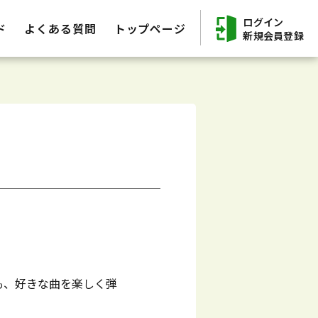
ログイン
ド
よくある質問
トップページ
新規会員登録
も、好きな曲を楽しく弾