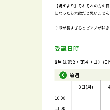
【講師より】それぞれの方の目
になったら素敵だと思いません
※爪が長すぎるとピアノが弾き
受講日時
8月は第2・第4（日）に
前週
3日(月)
10:00
11:00