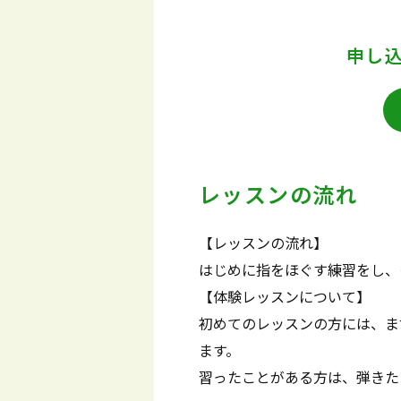
申し
レッスンの流れ
【レッスンの流れ】
はじめに指をほぐす練習をし、
【体験レッスンについて】
初めてのレッスンの方には、ま
ます。
習ったことがある方は、弾きた