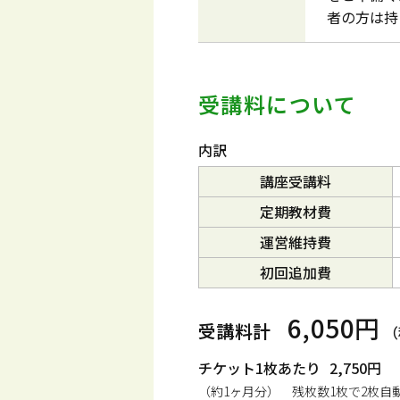
者の方は持
受講料について
内訳
講座受講料
定期教材費
運営維持費
初回追加費
6,050円
受講料計
（
チケット1枚あたり
2,750円
（約1ヶ月分） 残枚数1枚で2枚自