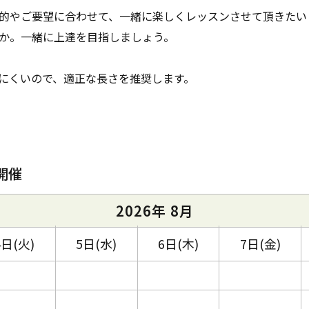
的やご要望に合わせて、一緒に楽しくレッスンさせて頂きたい
か。一緒に上達を目指しましょう。
にくいので、適正な長さを推奨します。
開催
2026年 8月
4日(火)
5日(水)
6日(木)
7日(金)