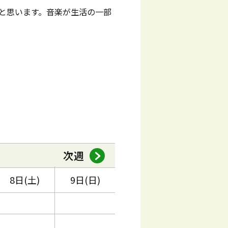
と思います。音楽が生活の一部
次週
8日(土)
9日(日)