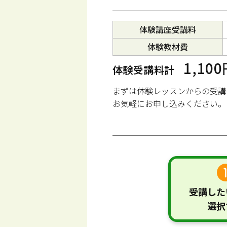
体験講座受講料
体験教材費
1,10
体験受講料計
まずは体験レッスンからの受講
お気軽にお申し込みください。
受講した
選択