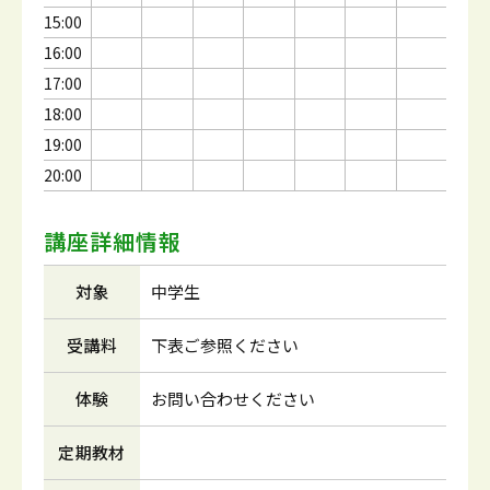
15:00
16:00
17:00
18:00
19:00
20:00
講座詳細情報
対象
中学生
受講料
下表ご参照ください
体験
お問い合わせください
定期教材