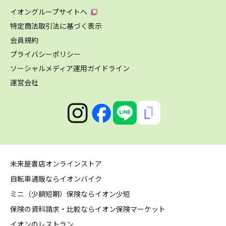
イオングループサイトへ
特定商法取引法に基づく表示
会員規約
プライバシーポリシー
ソーシャルメディア運用ガイドライン
運営会社
未来屋書店オンラインストア
自転車通販ならイオンバイク
ミニ（少額短期）保険ならイオン少短
保険の資料請求・比較ならイオン保険マーケット
イオンのレストラン