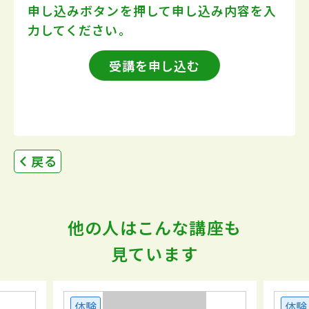
申し込みボタンを押して
申し込み内容を入
力してください。
受講を申し込む
戻る
他の人はこんな講座も
見ています
体験
体験