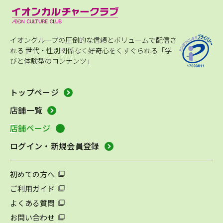
イオングループの圧倒的な信頼とボリュームで配信さ
れる
世代・性別関係なく好奇心をくすぐられる「学
びと体験型のコンテンツ」
トップページ
店舗一覧
店舗ページ
ログイン・新規会員登録
初めての方へ
ご利用ガイド
よくある質問
お問い合わせ