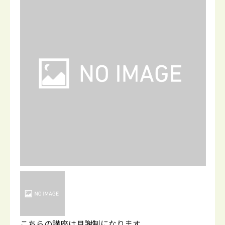
こちらの講座は月謝制になります