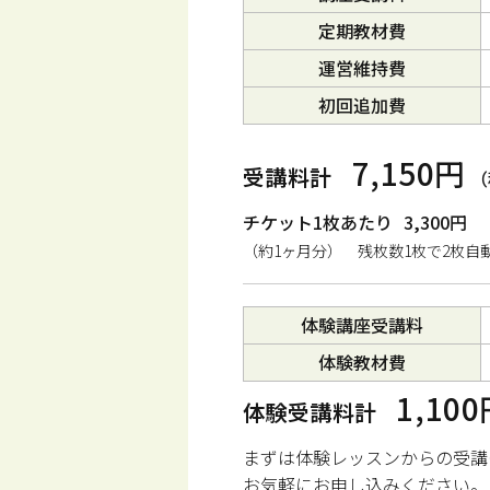
定期教材費
運営維持費
初回追加費
7,150円
受講料計
（
チケット1枚あたり
3,300円
（約1ヶ月分） 残枚数1枚で2枚自
体験講座受講料
体験教材費
1,10
体験受講料計
まずは体験レッスンからの受講
お気軽にお申し込みください。