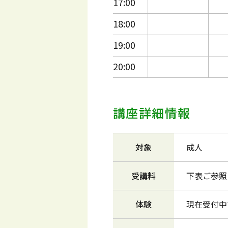
17:00
18:00
19:00
20:00
講座詳細情報
対象
成人
受講料
下表ご参照
体験
現在受付中