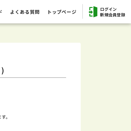
ログイン
ド
よくある質問
トップページ
新規会員登録
)
ます。