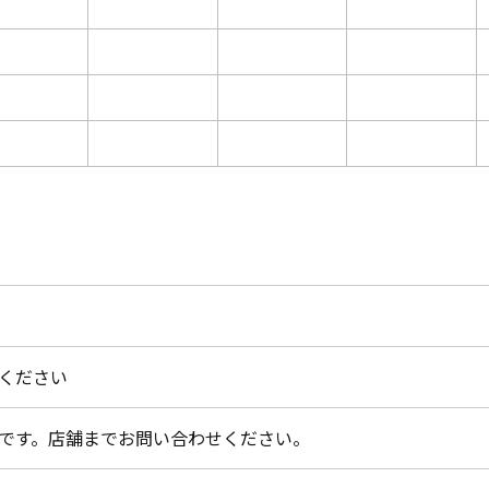
ください
です。店舗までお問い合わせください。