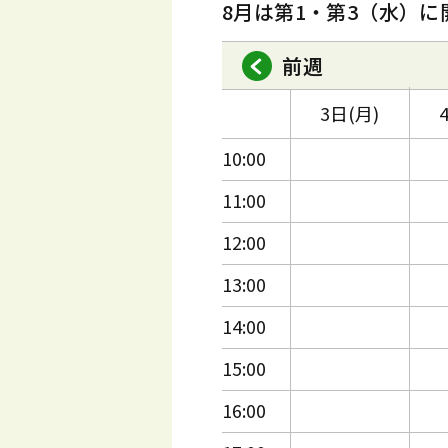
8月は第1・第3（水）に
前週
3日(月)
10:00
11:00
12:00
13:00
14:00
15:00
16:00