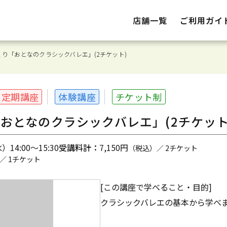
店舗一覧
ご利用ガイ
り「おとなのクラシックバレエ」(2チケット)
定期講座
体験講座
チケット制
おとなのクラシックバレエ」(2チケット
14:00～15:30
受講料計：
7,150円
（税込）／ 2チケット
／ 1チケット
[この講座で学べること・目的]
クラシックバレエの基本から学べ