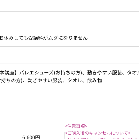
お休みしても受講料がムダになりません
本講座】バレエシューズ(お持ちの方)、動きやすい服装、タオ
お持ちの方)、動きやすい服装、タオル、飲み物
<注意事項>
<ご購入後のキャンセルについて>
6,600円