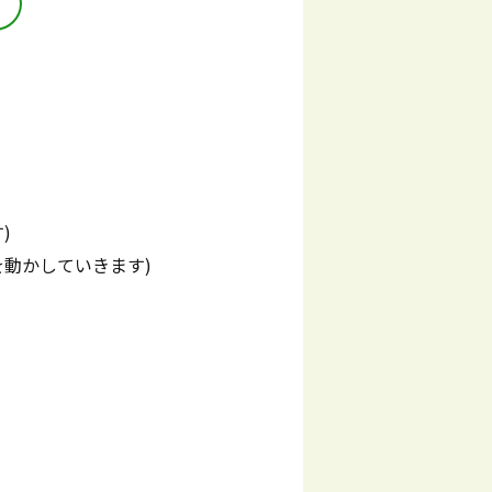
)
動かしていきます)