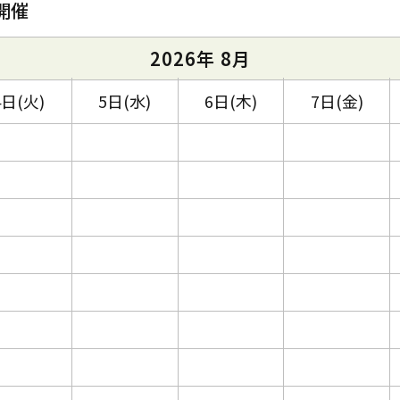
開催
2026年 8月
4日(火)
5日(水)
6日(木)
7日(金)