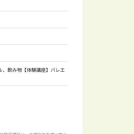
ル、飲み物【体験講座】バレエ