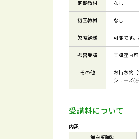
定期教材
なし
初回教材
なし
欠席繰越
可能です。
振替受講
同講座内可
その他
お持ち物【
シューズ(
受講料について
内訳
講座受講料