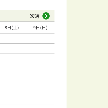
次週
8日(土)
9日(日)