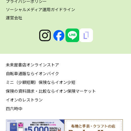
プライバシーポリシー
ソーシャルメディア運用ガイドライン
運営会社
未来屋書店オンラインストア
自転車通販ならイオンバイク
ミニ（少額短期）保険ならイオン少短
保険の資料請求・比較ならイオン保険マーケット
イオンのレストラン
四六時中