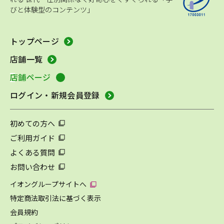
びと体験型のコンテンツ」
トップページ
店舗一覧
店舗ページ
ログイン・新規会員登録
初めての方へ
ご利用ガイド
よくある質問
お問い合わせ
イオングループサイトへ
特定商法取引法に基づく表示
会員規約