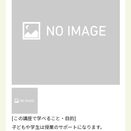
[この講座で学べること・目的]
子どもや学生は授業のサポートになります。