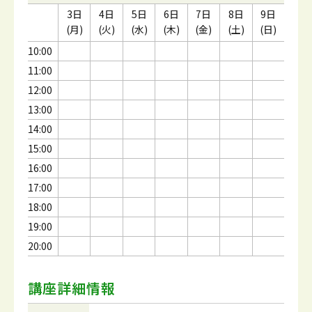
3日
4日
5日
6日
7日
8日
9日
(月)
(火)
(水)
(木)
(金)
(土)
(日)
10:00
11:00
12:00
13:00
14:00
15:00
16:00
17:00
18:00
19:00
20:00
講座詳細情報