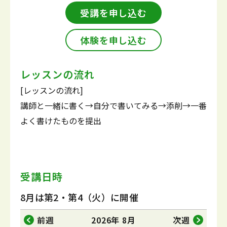
受講を申し込む
体験を申し込む
レッスンの流れ
[レッスンの流れ]
講師と一緒に書く→自分で書いてみる→添削→一番
よく書けたものを提出
受講日時
8月は第2・第4（火）に開催
前週
2026年 8月
次週