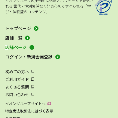
イオングループの圧倒的な信頼とボリュームで配信さ
れる
世代・性別関係なく好奇心をくすぐられる「学
びと体験型のコンテンツ」
トップページ
店舗一覧
店舗ページ
ログイン・新規会員登録
初めての方へ
ご利用ガイド
よくある質問
お問い合わせ
イオングループサイトへ
特定商法取引法に基づく表示