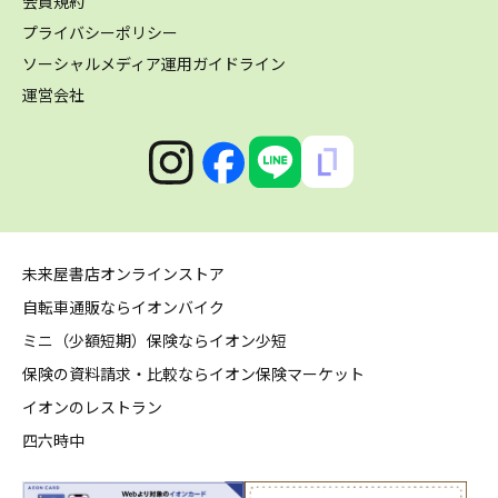
会員規約
プライバシーポリシー
ソーシャルメディア運用ガイドライン
運営会社
未来屋書店オンラインストア
自転車通販ならイオンバイク
ミニ（少額短期）保険ならイオン少短
保険の資料請求・比較ならイオン保険マーケット
イオンのレストラン
四六時中