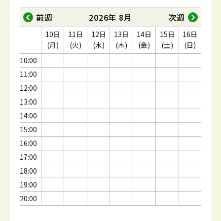
前週
2026年 8月
次週
10日
11日
12日
13日
14日
15日
16日
(月)
(火)
(水)
(木)
(金)
(土)
(日)
10:00
11:00
12:00
13:00
14:00
15:00
16:00
17:00
18:00
19:00
20:00