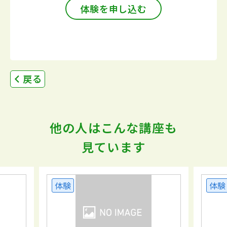
体験を申し込む
戻る
他の人はこんな講座も
見ています
体験
体験