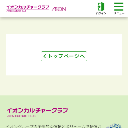
ログイン
トップページへ
イオングループの圧倒的な信頼とボリュームで配信さ