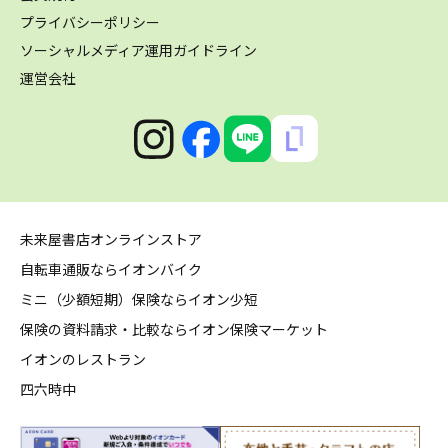
プライバシーポリシー
ソーシャルメディア運用ガイドライン
運営会社
未来屋書店オンラインストア
自転車通販ならイオンバイク
ミニ（少額短期）保険ならイオン少短
保険の資料請求・比較ならイオン保険マーケット
イオンのレストラン
四六時中