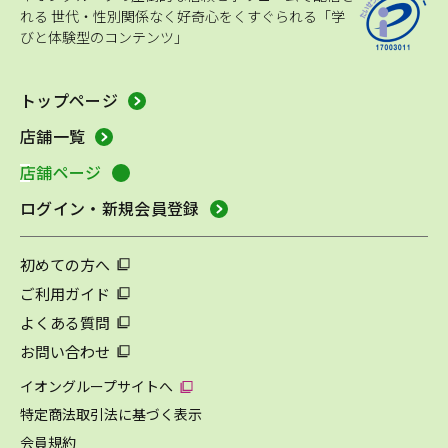
れる
世代・性別関係なく好奇心をくすぐられる「学
びと体験型のコンテンツ」
トップページ
店舗一覧
店舗ページ
ログイン・新規会員登録
初めての方へ
ご利用ガイド
よくある質問
お問い合わせ
イオングループサイトへ
特定商法取引法に基づく表示
会員規約