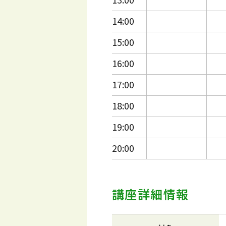
14:00
15:00
16:00
17:00
18:00
19:00
20:00
講座詳細情報