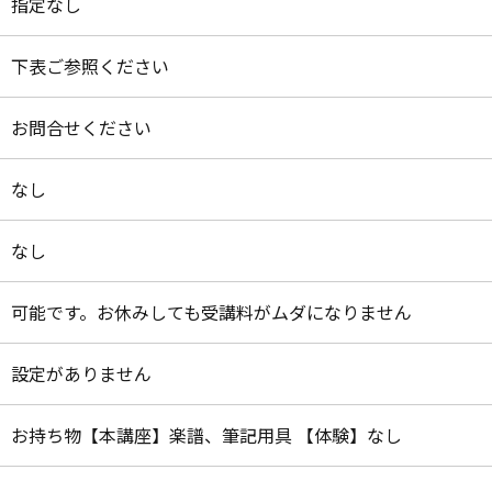
指定なし
下表ご参照ください
お問合せください
なし
なし
可能です。お休みしても受講料がムダになりません
設定がありません
お持ち物【本講座】楽譜、筆記用具 【体験】なし