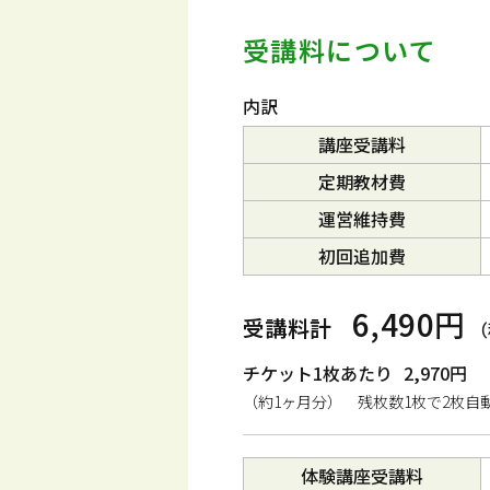
受講料について
内訳
講座受講料
定期教材費
運営維持費
初回追加費
6,490円
受講料計
（
チケット1枚あたり
2,970円
（約1ヶ月分） 残枚数1枚で2枚自
体験講座受講料