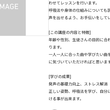
わせてレッスンを行います。
呼吸法や身体の仕組みについても
声を出せるよう、お手伝いをして
[この講座の内容と特徴]
年齢や性別、生徒さんの目的に合
ります。
一人一人に合った曲や学びたい曲
に気づいていただければと思いま
[学びの成果]
発声の基礎力向上、ストレス解消
正しい姿勢、呼吸法を学び、自分
ける事が出来ます。