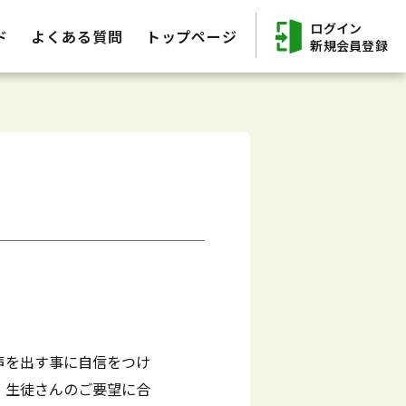
ログイン
ド
よくある質問
トップページ
新規会員登録
声を出す事に自信をつけ
、生徒さんのご要望に合