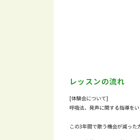
レッスンの流れ
[体験会について]
呼吸法、発声に関する指導をい
この3年間で歌う機会が減った