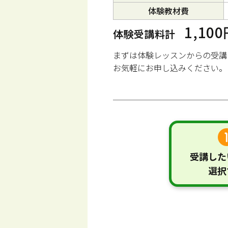
体験教材費
1,10
体験受講料計
まずは体験レッスンからの受講
お気軽にお申し込みください。
受講した
選択