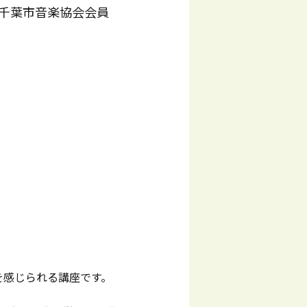
千葉市音楽協会会員
を感じられる講座です。