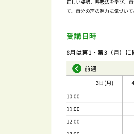
正しい姿勢、呼吸法を学び、自
て、自分の声の魅力に気づいて
受講日時
8月は第1・第3（月）に
前週
3日(月)
10:00
11:00
12:00
13:00