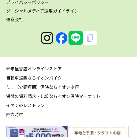
プライバシーポリシー
ソーシャルメディア運用ガイドライン
運営会社
未来屋書店オンラインストア
自転車通販ならイオンバイク
ミニ（少額短期）保険ならイオン少短
保険の資料請求・比較ならイオン保険マーケット
イオンのレストラン
四六時中