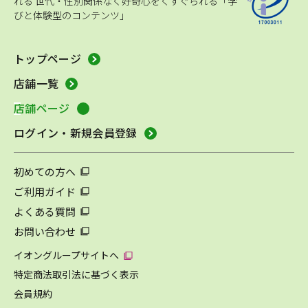
れる
世代・性別関係なく好奇心をくすぐられる「学
びと体験型のコンテンツ」
トップページ
店舗一覧
店舗ページ
ログイン・新規会員登録
初めての方へ
ご利用ガイド
よくある質問
お問い合わせ
イオングループサイトへ
特定商法取引法に基づく表示
会員規約