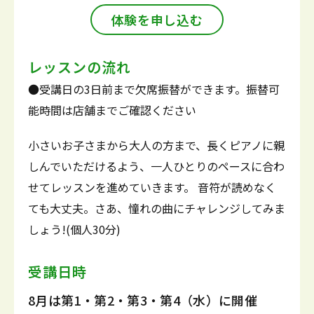
体験を申し込む
レッスンの流れ
●受講日の3日前まで欠席振替ができます。振替可
能時間は店舗までご確認ください
小さいお子さまから大人の方まで、長くピアノに親
しんでいただけるよう、一人ひとりのペースに合わ
せてレッスンを進めていきます。 音符が読めなく
ても大丈夫。さあ、憧れの曲にチャレンジしてみま
しょう!(個人30分)
受講日時
8月は第1・第2・第3・第4（水）に開催