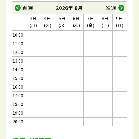
前週
2026年 8月
次週
3日
4日
5日
6日
7日
8日
9日
(月)
(火)
(水)
(木)
(金)
(土)
(日)
10:00
11:00
12:00
13:00
14:00
15:00
16:00
17:00
18:00
19:00
20:00