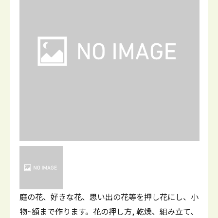
庭の花、好きな花、思い出の花等を押し花にし、小
物~額まで作ります。花の押し方, 乾燥、組み立て、