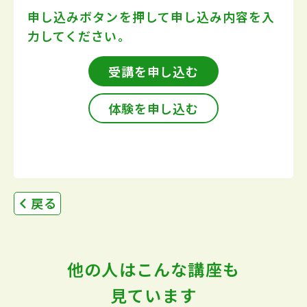
申し込みボタンを押して
申し込み内容を入
力してください。
受講を申し込む
体験を申し込む
戻る
他の人はこんな講座も
見ています