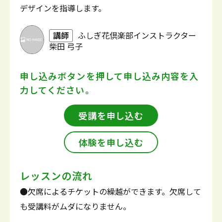
デザインを指導します。
講師
ふしぎ花倶楽部インストラクター
柴田 弓子
申し込みボタンを押して
申し込み内容を入
力してください。
受講を申し込む
体験を申し込む
レッスンの流れ
●欠席によるチケットの繰越ができます。欠席して
も受講料がムダになりません。