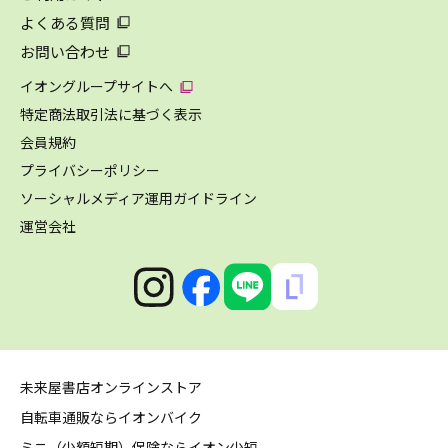
よくある質問
お問い合わせ
イオングループサイトへ
特定商法取引法に基づく表示
会員規約
プライバシーポリシー
ソーシャルメディア運用ガイドライン
運営会社
未来屋書店オンラインストア
自転車通販ならイオンバイク
ミニ（少額短期）保険ならイオン少短