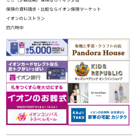
保険の資料請求・比較ならイオン保険マーケット
イオンのレストラン
四六時中