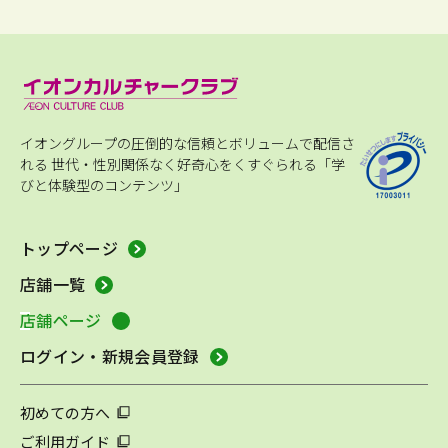
イオングループの圧倒的な信頼とボリュームで配信さ
れる
世代・性別関係なく好奇心をくすぐられる「学
びと体験型のコンテンツ」
トップページ
店舗一覧
店舗ページ
ログイン・新規会員登録
初めての方へ
ご利用ガイド