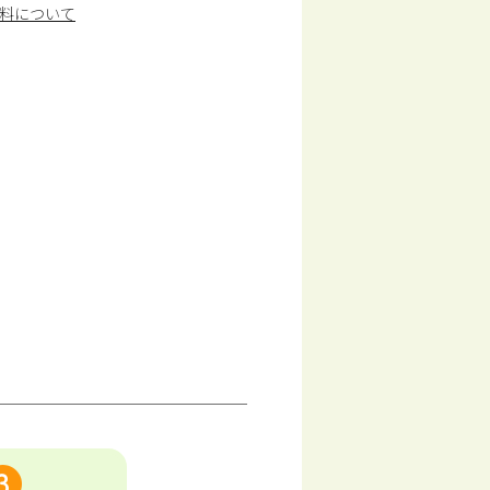
料について