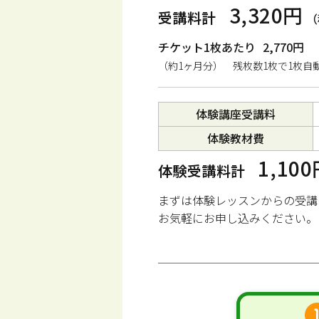
3,320円
受講料計
（
チケット1枚あたり
2,770円
（約1ヶ月分） 残枚数1枚で1枚自
体験講座受講料
体験教材費
1,10
体験受講料計
まずは体験レッスンからの受講
お気軽にお申し込みください。