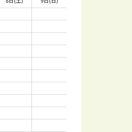
8日(土)
9日(日)