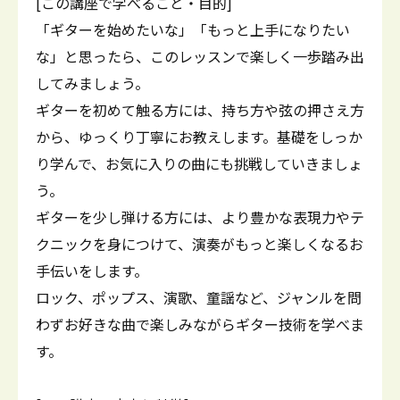
[この講座で学べること・目的]
「ギターを始めたいな」「もっと上手になりたい
な」と思ったら、このレッスンで楽しく一歩踏み出
してみましょう。
ギターを初めて触る方には、持ち方や弦の押さえ方
から、ゆっくり丁寧にお教えします。基礎をしっか
り学んで、お気に入りの曲にも挑戦していきましょ
う。
ギターを少し弾ける方には、より豊かな表現力やテ
クニックを身につけて、演奏がもっと楽しくなるお
手伝いをします。
ロック、ポップス、演歌、童謡など、ジャンルを問
わずお好きな曲で楽しみながらギター技術を学べま
す。