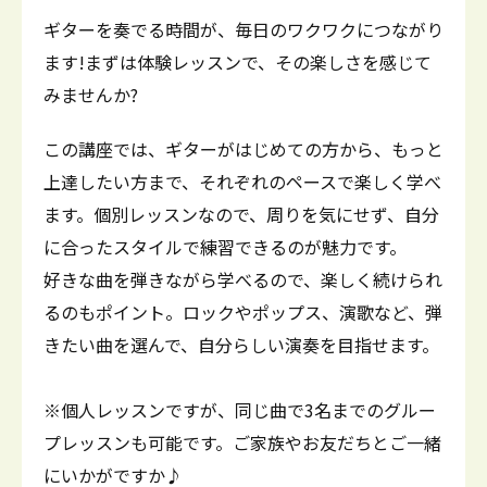
ギターを奏でる時間が、毎日のワクワクにつながり
ます!まずは体験レッスンで、その楽しさを感じて
みませんか?
この講座では、ギターがはじめての方から、もっと
上達したい方まで、それぞれのペースで楽しく学べ
ます。個別レッスンなので、周りを気にせず、自分
に合ったスタイルで練習できるのが魅力です。
好きな曲を弾きながら学べるので、楽しく続けられ
るのもポイント。ロックやポップス、演歌など、弾
きたい曲を選んで、自分らしい演奏を目指せます。
※個人レッスンですが、同じ曲で3名までのグルー
プレッスンも可能です。ご家族やお友だちとご一緒
にいかがですか♪