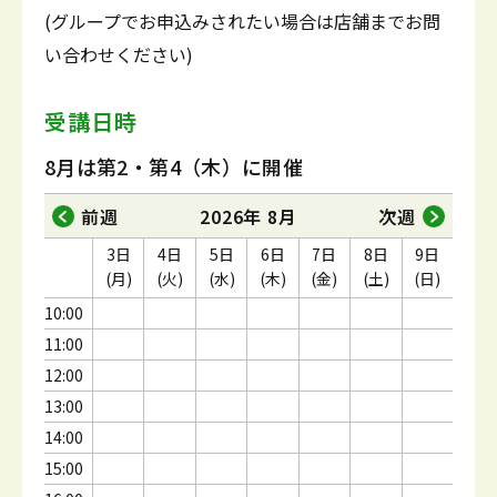
(グループでお申込みされたい場合は店舗までお問
い合わせください)
受講日時
8月は第2・第4（木）に開催
前週
2026年 8月
次週
3日
4日
5日
6日
7日
8日
9日
(月)
(火)
(水)
(木)
(金)
(土)
(日)
10:00
11:00
12:00
13:00
14:00
15:00