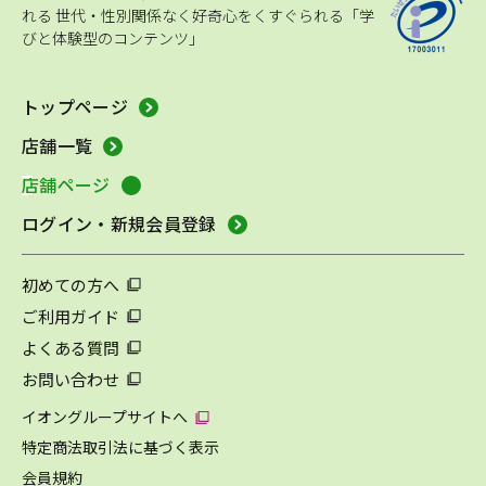
れる
世代・性別関係なく好奇心をくすぐられる「学
びと体験型のコンテンツ」
トップページ
店舗一覧
店舗ページ
ログイン・新規会員登録
初めての方へ
ご利用ガイド
よくある質問
お問い合わせ
イオングループサイトへ
特定商法取引法に基づく表示
会員規約