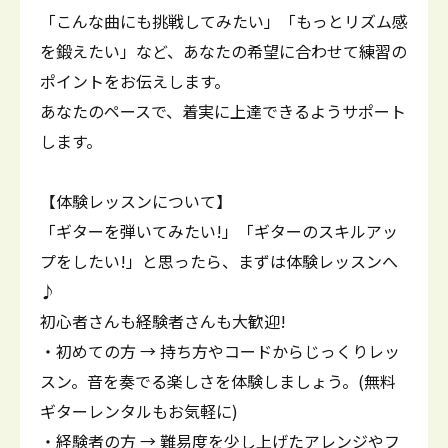
「こんな曲にも挑戦してみたい」「もっとリズム感
を鍛えたい」など、あなたの希望に合わせて練習の
ポイントをお伝えします。
あなたのペースで、着実に上達できるようサポート
します。
【体験レッスンについて】
「ギターを弾いてみたい!」「ギターのスキルアッ
プをしたい!」と思ったら、まずは体験レッスンへ
♪
初心者さんも経験者さんも大歓迎!
・初めての方 → 持ち方やコードからじっくりレッ
スン。音を奏でる楽しさを体験しましょう。(無料
ギターレンタルもお気軽に)
・経験者の方 → 難易度を少し上げたアレンジやフ