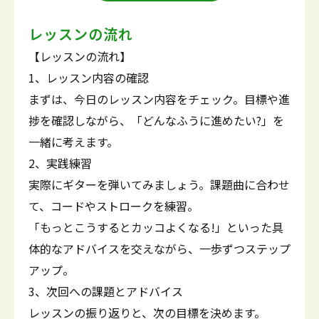
レッスンの流れ
【レッスンの流れ】
1、レッスン内容の確認
まずは、今日のレッスン内容をチェック。目標や進
捗を確認しながら、「どんなふうに進めたい?」を
一緒に考えます。
2、実践練習
実際にギターを弾いてみましょう。課題曲に合わせ
て、コードやストロークを練習。
「もっとこうするとカッコよくなる!」といった具
体的なアドバイスを交えながら、一歩ずつステップ
アップ。
3、次回への課題とアドバイス
レッスンの振り返りと、次の目標を決めます。