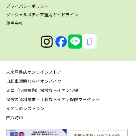
プライバシーポリシー
ソーシャルメディア運用ガイドライン
運営会社
未来屋書店オンラインストア
自転車通販ならイオンバイク
ミニ（少額短期）保険ならイオン少短
保険の資料請求・比較ならイオン保険マーケット
イオンのレストラン
四六時中