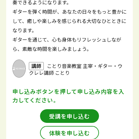
奏できるようになります。
ギターを弾く時間が、あなたの日々をもっと豊かに
して、癒しや楽しみを感じられる大切なひとときに
なります。
ギターを通じて、心も身体もリフレッシュしなが
ら、素敵な時間を楽しみましょう。
講師
ことり音楽教室 主宰・ギター・ウ
クレレ講師 ことり
申し込みボタンを押して
申し込み内容を入
力してください。
受講を申し込む
体験を申し込む