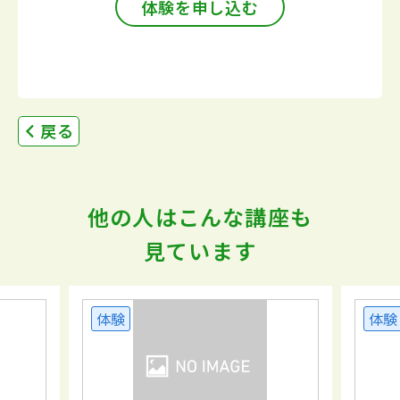
体験を申し込む
戻る
他の人はこんな講座も
見ています
体験
体験