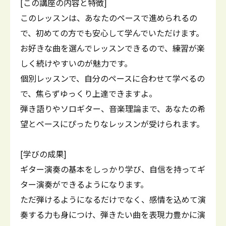
[この講座の内容と特徴]
このレッスンは、あなたのペースで進められるの
で、初めての方でも安心して学んでいただけます。
お好きな曲を選んでレッスンできるので、練習が楽
しく続けやすいのが魅力です。
個別レッスンで、自分のペースに合わせて学べるの
で、焦らずゆっくり上達できますよ。
弾き語りやソロギター、音楽理論まで、あなたの希
望とペースにぴったりなレッスンが受けられます。
[学びの成果]
ギター演奏の基本をしっかり学び、自信を持ってギ
ター演奏ができるようになります。
ただ弾けるようになるだけでなく、感情を込めて演
奏する力も身につけ、弾きたい曲を表現力豊かに演