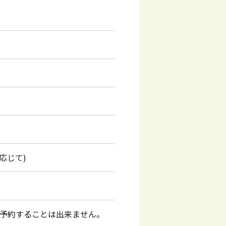
応じて)
予約することは出来ません。