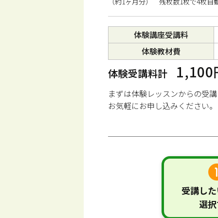
（約1ヶ月分） 残枚数1枚で4枚自
体験講座受講料
体験教材費
1,10
体験受講料計
まずは体験レッスンからの受講
お気軽にお申し込みください。
受講した
選択