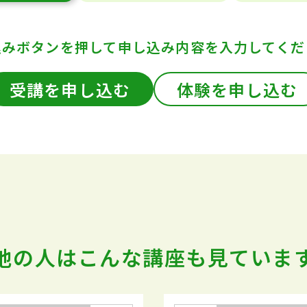
込みボタンを押して
申し込み内容を入力してくだ
受講を申し込む
体験を申し込む
他の人はこんな講座も
見ていま