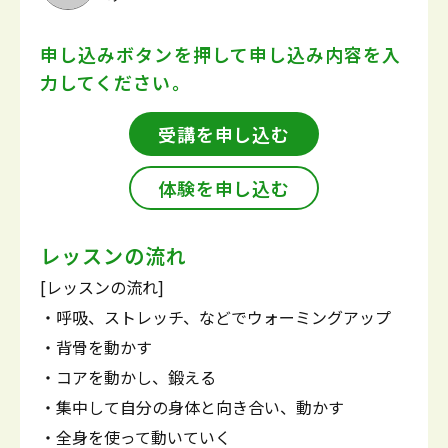
申し込みボタンを押して
申し込み内容を入
力してください。
受講を申し込む
体験を申し込む
レッスンの流れ
[レッスンの流れ]
・呼吸、ストレッチ、などでウォーミングアップ
・背骨を動かす
・コアを動かし、鍛える
・集中して自分の身体と向き合い、動かす
・全身を使って動いていく