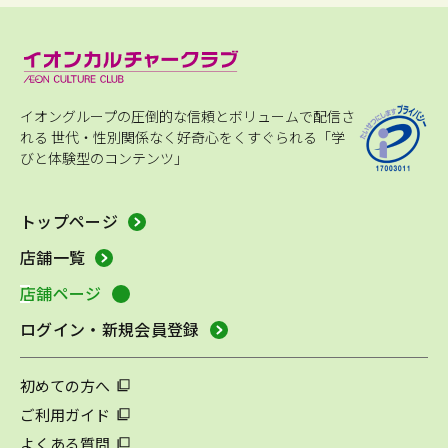
イオングループの圧倒的な信頼とボリュームで配信さ
れる
世代・性別関係なく好奇心をくすぐられる「学
びと体験型のコンテンツ」
トップページ
店舗一覧
店舗ページ
ログイン・新規会員登録
初めての方へ
ご利用ガイド
よくある質問