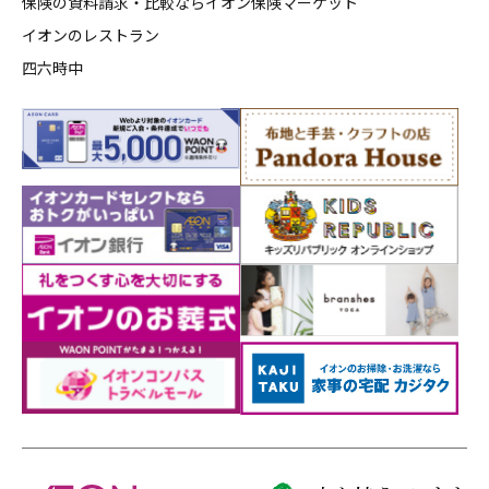
保険の資料請求・比較ならイオン保険マーケット
イオンのレストラン
四六時中