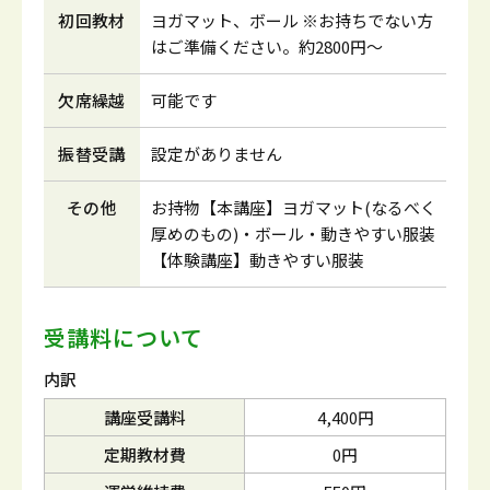
初回教材
ヨガマット、ボール ※お持ちでない方
はご準備ください。約2800円～
欠席繰越
可能です
振替受講
設定がありません
その他
お持物【本講座】ヨガマット(なるべく
厚めのもの)・ボール・動きやすい服装
【体験講座】動きやすい服装
受講料について
内訳
講座受講料
4,400円
定期教材費
0円