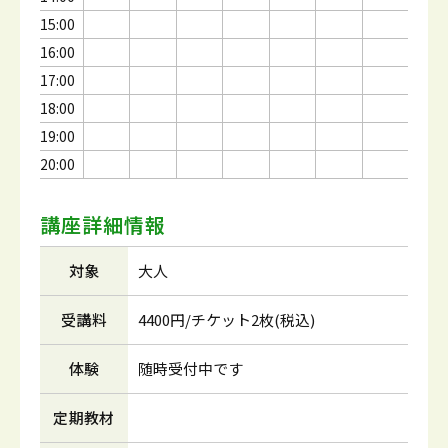
15:00
16:00
17:00
18:00
19:00
20:00
講座詳細情報
対象
大人
受講料
4400円/チケット2枚(税込)
体験
随時受付中です
定期教材