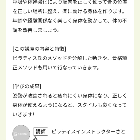
呼吸や体幹強化により筋肉を正しく使って骨の位置
を正しい場所に整え、楽に動ける身体を作ります。
年齢や経験関係なく楽しく身体を動かして、体の不
調を改善しましょう。
[この講座の内容と特徴]
ピラティス氏のメソッドを分解した動きや、骨格矯
正メソッドも用いて行なっていきます。
[学びの成果]
姿勢が改善されると疲れにくい身体になり、正しく
身体が使えるようになると、スタイルも良くなって
いきます!
講師
ピラティスインストラクターさと
み