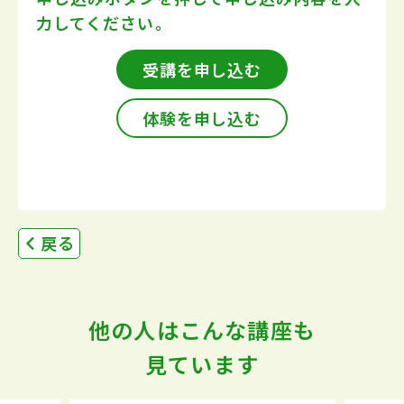
力してください。
受講を申し込む
体験を申し込む
戻る
他の人はこんな講座も
見ています