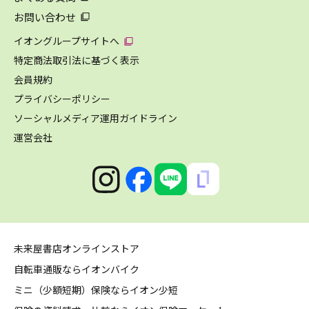
お問い合わせ
イオングループサイトへ
特定商法取引法に基づく表示
会員規約
プライバシーポリシー
ソーシャルメディア運用ガイドライン
運営会社
未来屋書店オンラインストア
自転車通販ならイオンバイク
ミニ（少額短期）保険ならイオン少短