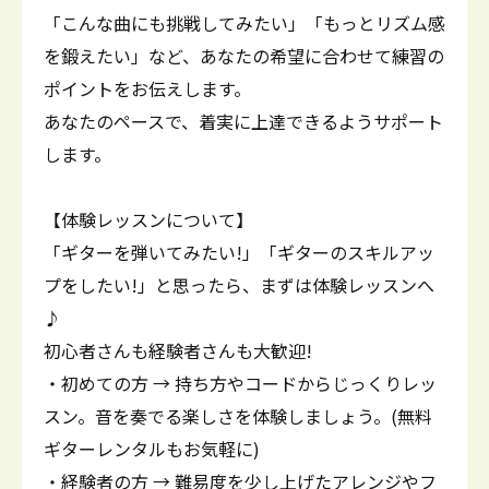
「こんな曲にも挑戦してみたい」「もっとリズム感
を鍛えたい」など、あなたの希望に合わせて練習の
ポイントをお伝えします。
あなたのペースで、着実に上達できるようサポート
します。
【体験レッスンについて】
「ギターを弾いてみたい!」「ギターのスキルアッ
プをしたい!」と思ったら、まずは体験レッスンへ
♪
初心者さんも経験者さんも大歓迎!
・初めての方 → 持ち方やコードからじっくりレッ
スン。音を奏でる楽しさを体験しましょう。(無料
ギターレンタルもお気軽に)
・経験者の方 → 難易度を少し上げたアレンジやフ