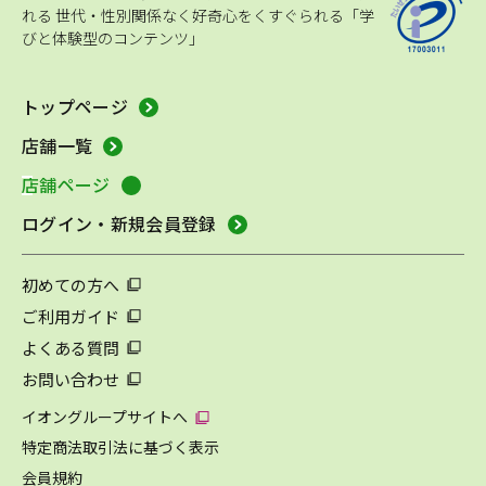
れる
世代・性別関係なく好奇心をくすぐられる「学
びと体験型のコンテンツ」
トップページ
店舗一覧
店舗ページ
ログイン・新規会員登録
初めての方へ
ご利用ガイド
よくある質問
お問い合わせ
イオングループサイトへ
特定商法取引法に基づく表示
会員規約