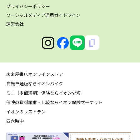
プライバシーポリシー
ソーシャルメディア運用ガイドライン
運営会社
未来屋書店オンラインストア
自転車通販ならイオンバイク
ミニ（少額短期）保険ならイオン少短
保険の資料請求・比較ならイオン保険マーケット
イオンのレストラン
四六時中