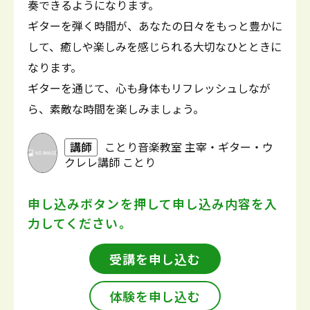
奏できるようになります。
ギターを弾く時間が、あなたの日々をもっと豊かに
して、癒しや楽しみを感じられる大切なひとときに
なります。
ギターを通じて、心も身体もリフレッシュしなが
ら、素敵な時間を楽しみましょう。
講師
ことり音楽教室 主宰・ギター・ウ
クレレ講師 ことり
申し込みボタンを押して
申し込み内容を入
力してください。
受講を申し込む
体験を申し込む