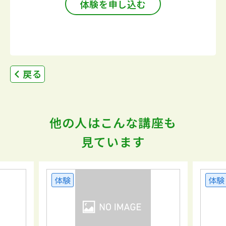
体験を申し込む
戻る
他の人はこんな講座も
見ています
体験