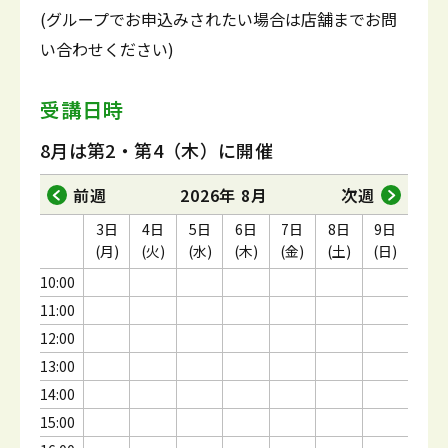
(グループでお申込みされたい場合は店舗までお問
い合わせください)
受講日時
8月は第2・第4（木）に開催
前週
2026年 8月
次週
3日
4日
5日
6日
7日
8日
9日
(月)
(火)
(水)
(木)
(金)
(土)
(日)
10:00
11:00
12:00
13:00
14:00
15:00