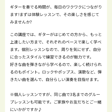
ギターを奏でる時間が、毎日のワクワクにつながり
ます!まずは体験レッスンで、その楽しさを感じて
みませんか?
この講座では、ギターがはじめての方から、もっと
上達したい方まで、それぞれのペースで楽しく学べ
ます。個別レッスンなので、周りを気にせず、自分
に合ったスタイルで練習できるのが魅力です。
好きな曲を弾きながら学べるので、楽しく続けられ
るのもポイント。ロックやポップス、演歌など、弾
きたい曲を選んで、自分らしい演奏を目指せます。
※個人レッスンですが、同じ曲で3名までのグルー
プレッスンも可能です。ご家族やお友だちとご一緒
にいかがですか♪