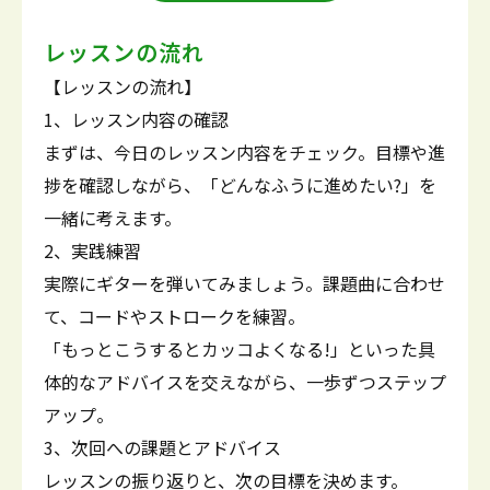
レッスンの流れ
【レッスンの流れ】
1、レッスン内容の確認
まずは、今日のレッスン内容をチェック。目標や進
捗を確認しながら、「どんなふうに進めたい?」を
一緒に考えます。
2、実践練習
実際にギターを弾いてみましょう。課題曲に合わせ
て、コードやストロークを練習。
「もっとこうするとカッコよくなる!」といった具
体的なアドバイスを交えながら、一歩ずつステップ
アップ。
3、次回への課題とアドバイス
レッスンの振り返りと、次の目標を決めます。