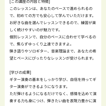
[この講座の内容と特徴]
このレッスンは、あなたのペースで進められるの
で、初めての方でも安心して学んでいただけます。
お好きな曲を選んでレッスンできるので、練習が楽
しく続けやすいのが魅力です。
個別レッスンで、自分のペースに合わせて学べるの
で、焦らずゆっくり上達できますよ。
弾き語りやソロギター、音楽理論まで、あなたの希
望とペースにぴったりなレッスンが受けられます。
[学びの成果]
ギター演奏の基本をしっかり学び、自信を持ってギ
ター演奏ができるようになります。
ただ弾けるようになるだけでなく、感情を込めて演
奏する力も身につけ、弾きたい曲を表現力豊かに演