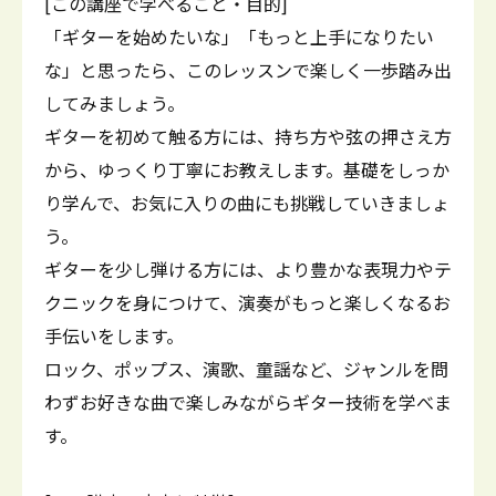
[この講座で学べること・目的]
「ギターを始めたいな」「もっと上手になりたい
な」と思ったら、このレッスンで楽しく一歩踏み出
してみましょう。
ギターを初めて触る方には、持ち方や弦の押さえ方
から、ゆっくり丁寧にお教えします。基礎をしっか
り学んで、お気に入りの曲にも挑戦していきましょ
う。
ギターを少し弾ける方には、より豊かな表現力やテ
クニックを身につけて、演奏がもっと楽しくなるお
手伝いをします。
ロック、ポップス、演歌、童謡など、ジャンルを問
わずお好きな曲で楽しみながらギター技術を学べま
す。