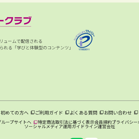
リュームで配信される
られる「学びと体験型のコンテンツ」
初めての方へ
ご利用ガイド
よくある質問
お問い合わせ
グループサイトへ
特定商法取引法に基づく表示
会員規約
プライバシー
ソーシャルメディア運用ガイドライン
運営会社