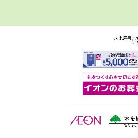
未来屋書店
保