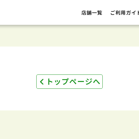
店舗一覧
ご利用ガイ
トップページへ