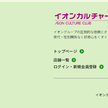
イオングループの圧倒的な信頼とボ
世代・性別関係なく好奇心をくすぐ
トップページ
店舗一覧
ログイン・新規会員登録
イオン