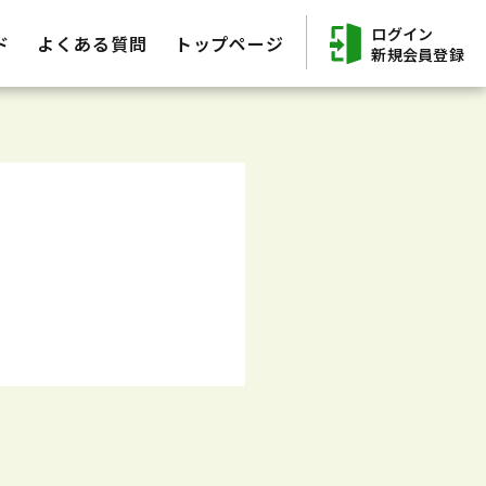
ログイン
ド
よくある質問
トップページ
新規会員登録