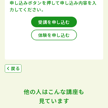
申し込みボタンを押して
申し込み内容を入
力してください。
受講を申し込む
体験を申し込む
戻る
他の人はこんな講座も
見ています