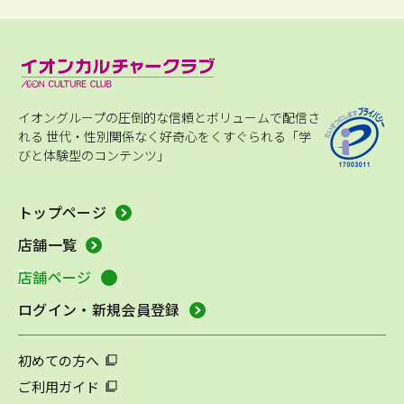
イオングループの圧倒的な信頼とボリュームで配信さ
れる
世代・性別関係なく好奇心をくすぐられる「学
びと体験型のコンテンツ」
トップページ
店舗一覧
店舗ページ
ログイン・新規会員登録
初めての方へ
ご利用ガイド