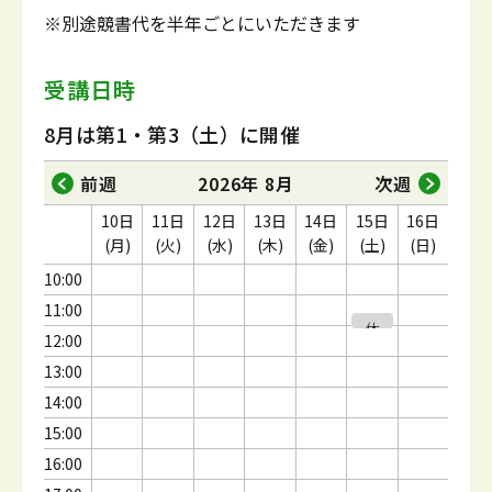
※別途競書代を半年ごとにいただきます
受講日時
8月は第1・第3（土）に開催
前週
2026年 8月
次週
10日
11日
12日
13日
14日
15日
16日
(月)
(火)
(水)
(木)
(金)
(土)
(日)
10:00
11:00
休
12:00
講
13:00
14:00
15:00
16:00