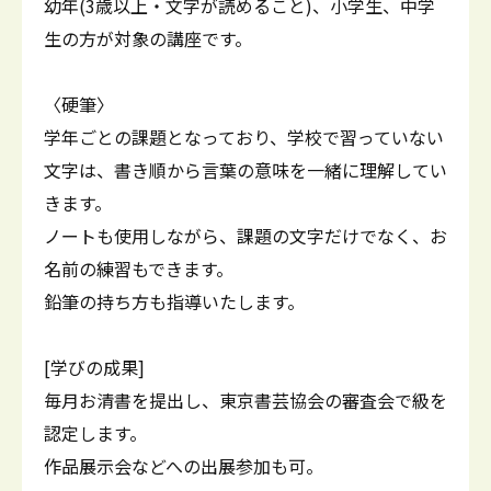
幼年(3歳以上・文字が読めること)、小学生、中学
生の方が対象の講座です。
〈硬筆〉
学年ごとの課題となっており、学校で習っていない
文字は、書き順から言葉の意味を一緒に理解してい
きます。
ノートも使用しながら、課題の文字だけでなく、お
名前の練習もできます。
鉛筆の持ち方も指導いたします。
[学びの成果]
毎月お清書を提出し、東京書芸協会の審査会で級を
認定します。
作品展示会などへの出展参加も可。