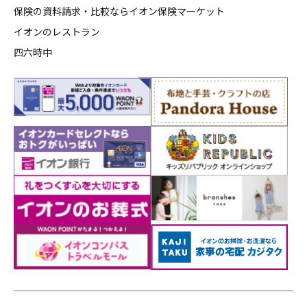
保険の資料請求・比較ならイオン保険マーケット
イオンのレストラン
四六時中