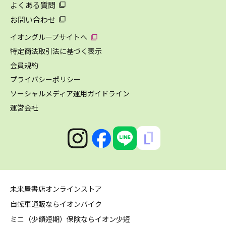
よくある質問
お問い合わせ
イオングループサイトへ
特定商法取引法に基づく表示
会員規約
プライバシーポリシー
ソーシャルメディア運用ガイドライン
運営会社
未来屋書店オンラインストア
自転車通販ならイオンバイク
ミニ（少額短期）保険ならイオン少短