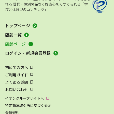
れる
世代・性別関係なく好奇心をくすぐられる「学
びと体験型のコンテンツ」
トップページ
店舗一覧
店舗ページ
ログイン・新規会員登録
初めての方へ
ご利用ガイド
よくある質問
お問い合わせ
イオングループサイトへ
特定商法取引法に基づく表示
会員規約