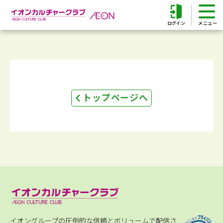
ログイン
トップページへ
イオングループの圧倒的な信頼とボリュームで配信さ