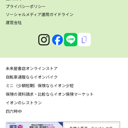
プライバシーポリシー
ソーシャルメディア運用ガイドライン
運営会社
未来屋書店オンラインストア
自転車通販ならイオンバイク
ミニ（少額短期）保険ならイオン少短
保険の資料請求・比較ならイオン保険マーケット
イオンのレストラン
四六時中