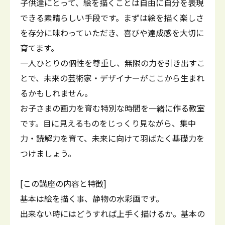
子供達にとって、絵を描くことは自由に自分を表現
できる素晴らしい手段です。まずは絵を描く楽しさ
を存分に味わっていただき、喜びや達成感を大切に
育てます。
一人ひとりの個性を尊重し、無限の力を引き出すこ
とで、未来の芸術家・デザイナーがここから生まれ
るかもしれません。
お子さまの画力を育む特別な時間を一緒に作る教室
です。目に見えるものをじっくり見ながら、集中
力・読解力を育て、未来に向けて羽ばたく基礎力を
つけましょう。
[この講座の内容と特徴]
基本は絵を描く事、静物の水彩画です。
出来ない時にはどうすれば上手く描けるか。基本の