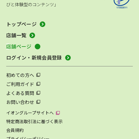
びと体験型のコンテンツ」
トップページ
店舗一覧
店舗ページ
ログイン・新規会員登録
初めての方へ
ご利用ガイド
よくある質問
お問い合わせ
イオングループサイトへ
特定商法取引法に基づく表示
会員規約
プライバシーポリシー