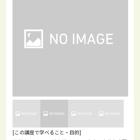
[この講座で学べること・目的]