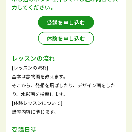
力してください。
受講を申し込む
体験を申し込む
レッスンの流れ
[レッスンの流れ]
基本は静物画を教えます。
そこから、発想を飛ばしたり、デザイン画をした
り、水彩画を指導します。
[体験レッスンについて]
講座内容に準じます。
受講日時