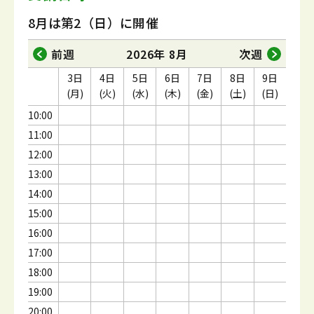
8月は第2（日）に開催
前週
2026年 8月
次週
3日
4日
5日
6日
7日
8日
9日
(月)
(火)
(水)
(木)
(金)
(土)
(日)
10:00
11:00
12:00
13:00
14:00
15:00
16:00
17:00
18:00
19:00
20:00