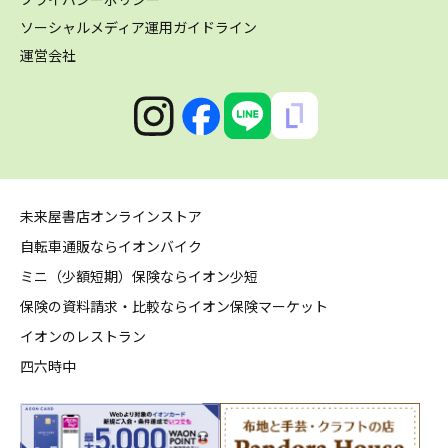
ソーシャルメディア運用ガイドライン
運営会社
未来屋書店オンラインストア
自転車通販ならイオンバイク
ミニ（少額短期）保険ならイオン少短
保険の資料請求・比較ならイオン保険マーケット
イオンのレストラン
四六時中