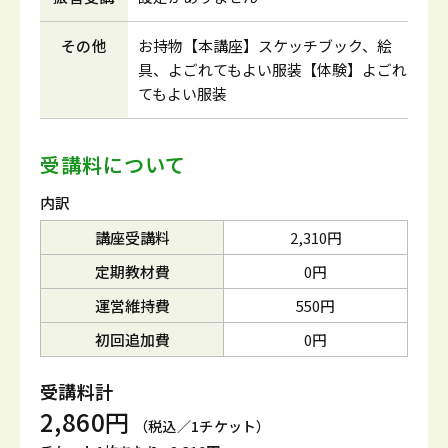
その他
お持物【本講座】スケッチブック、絵
具、よごれてもよい服装【体験】よごれ
てもよい服装
受講料について
内訳
講座受講料
2,310円
定期教材費
0円
運営維持費
550円
初回追加費
0円
受講料計
2,860円
（税込／1チケット）