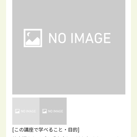
[この講座で学べること・目的]