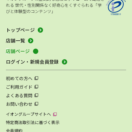
れる
世代・性別関係なく好奇心をくすぐられる「学
びと体験型のコンテンツ」
トップページ
店舗一覧
店舗ページ
ログイン・新規会員登録
初めての方へ
ご利用ガイド
よくある質問
お問い合わせ
イオングループサイトへ
特定商法取引法に基づく表示
会員規約