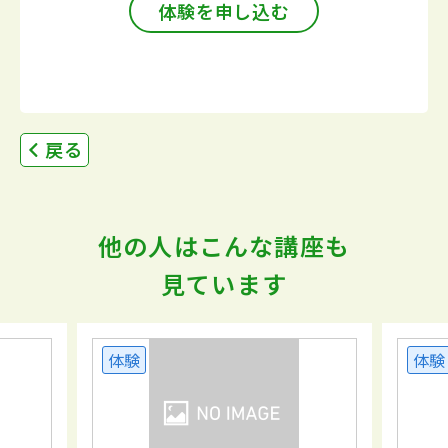
体験を申し込む
戻る
他の人はこんな講座も
見ています
体験
体験