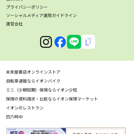
プライバシーポリシー
ソーシャルメディア運用ガイドライン
運営会社
未来屋書店オンラインストア
自転車通販ならイオンバイク
ミニ（少額短期）保険ならイオン少短
保険の資料請求・比較ならイオン保険マーケット
イオンのレストラン
四六時中