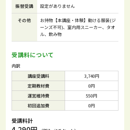
振替受講
設定がありません
その他
お持物【本講座・体験】動ける服装(ジ
ーンズ不可)、室内用スニーカー、タオ
ル、飲み物
受講料について
内訳
講座受講料
3,740円
定期教材費
0円
運営維持費
550円
初回追加費
0円
受講料計
4,290円