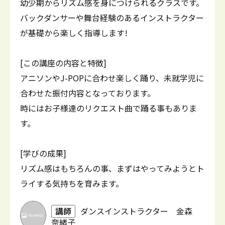
幼少期からリズム感を身につけられるクラスです。
バックダンサーや舞台経験のあるインストラクター
が基礎から楽しく指導します!
[この講座の内容と特徴]
アニソンやJ-POPに合わせ楽しく踊り、未就学児に
合わせた振付内容となっております。
時にはお子様達のリクエスト曲で踊る事もありま
す。
[学びの成果]
リズム感はもちろんの事、まずはやってみようとト
ライする気持ちを育みます。
講師
ダンスインストラクター 金森
奈緒子