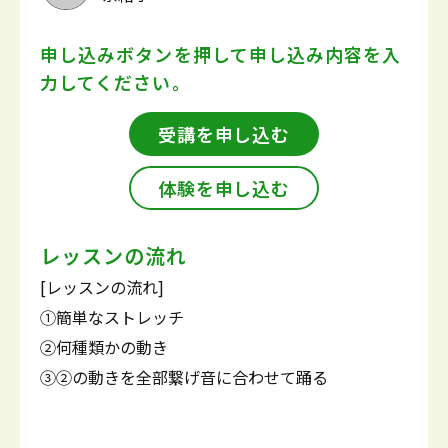
申し込みボタンを押して
申し込み内容を入
力してください。
受講を申し込む
体験を申し込む
レッスンの流れ
[レッスンの流れ]
①簡単なストレッチ
②何種類かの動き
③②の動きを全部繋げ音に合わせて踊る