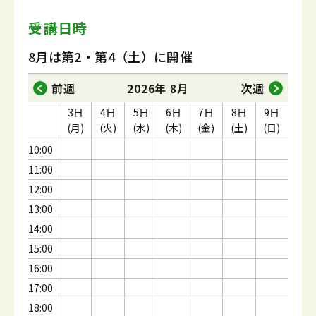
受講日時
8月は第2・第4（土）に開催
前週
2026年 8月
次週
3日
4日
5日
6日
7日
8日
9日
(月)
(火)
(水)
(木)
(金)
(土)
(日)
10:00
11:00
12:00
13:00
14:00
15:00
16:00
17:00
18:00