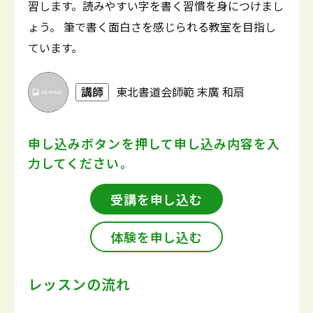
習します。読みやすい字を書く習慣を身につけまし
ょう。 筆で書く面白さを感じられる教室を目指し
ています。
講師
東北書道会師範 末廣 和扇
申し込みボタンを押して
申し込み内容を入
力してください。
受講を申し込む
体験を申し込む
レッスンの流れ