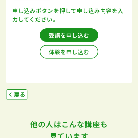
申し込みボタンを押して
申し込み内容を入
力してください。
受講を申し込む
体験を申し込む
戻る
他の人はこんな講座も
見ています