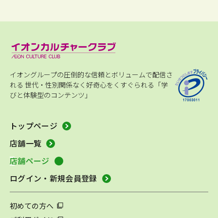
イオングループの圧倒的な信頼とボリュームで配信さ
れる
世代・性別関係なく好奇心をくすぐられる「学
びと体験型のコンテンツ」
トップページ
店舗一覧
店舗ページ
ログイン・新規会員登録
初めての方へ