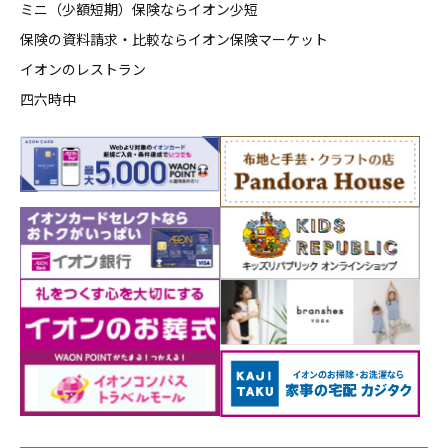
ミニ（少額短期）保険ならイオン少短
保険の資料請求・比較ならイオン保険マーケット
イオンのレストラン
四六時中