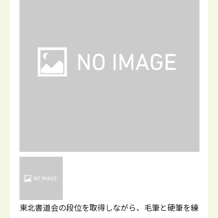
東北書道会の段位を取得しながら、毛筆と硬筆を練