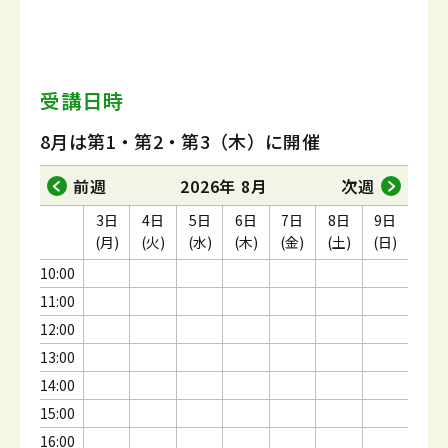
受講日時
8月は第1・第2・第3（木）に開催
前週
2026年 8月
次週
3日
4日
5日
6日
7日
8日
9日
(月)
(火)
(水)
(木)
(金)
(土)
(日)
10:00
11:00
12:00
13:00
14:00
15:00
16:00