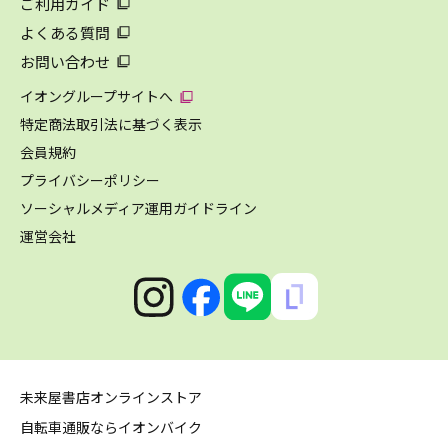
ご利用ガイド
よくある質問
お問い合わせ
イオングループサイトへ
特定商法取引法に基づく表示
会員規約
プライバシーポリシー
ソーシャルメディア運用ガイドライン
運営会社
未来屋書店オンラインストア
自転車通販ならイオンバイク