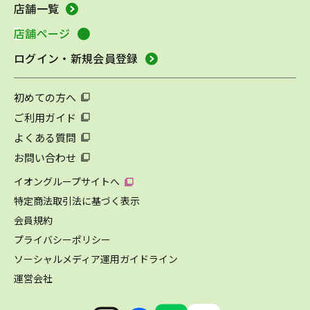
店舗一覧
店舗ページ
ログイン・新規会員登録
初めての方へ
ご利用ガイド
よくある質問
お問い合わせ
イオングループサイトへ
特定商法取引法に基づく表示
会員規約
プライバシーポリシー
ソーシャルメディア運用ガイドライン
運営会社