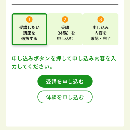
受講したい
受講
申し込み
講座
を
（体験）
を
内容
を
選択する
申し込む
確認・完了
申し込みボタンを押して
申し込み内容を入
力してください。
受講を申し込む
体験を申し込む