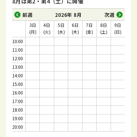
8月は第2・第4（土）に開催
前週
2026年 8月
次週
3日
4日
5日
6日
7日
8日
9日
(月)
(火)
(水)
(木)
(金)
(土)
(日)
10:00
11:00
12:00
13:00
14:00
15:00
16:00
17:00
18:00
19:00
20:00