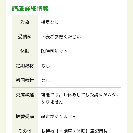
講座詳細情報
対象
指定なし
受講料
下表ご参照ください
体験
随時可能です
定期教材
なし
初回教材
なし
欠席繰越
可能です。お休みしても受講料がムダに
なりません
振替受講
設定がありません
その他
お持物【本講座・体験】筆記用具