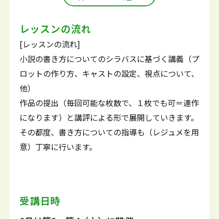
レッスンの流れ
[レッスンの流れ]
小説の書き方についてのシラバスに基づく講義（プ
ロットの作り方、キャストの設定、視点について、
他）
作品の提出（毎回可能な枚数で、１枚でも可＝連作
になります）と講評による形で展開していきます。
その都度、書き方についての指導も（レジュメを用
意）丁寧に行います。
受講日時