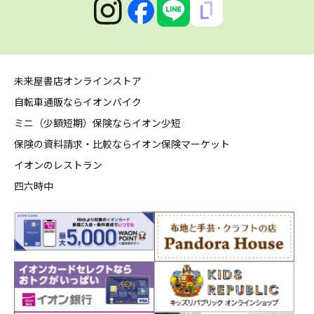
未来屋書店オンラインストア
自転車通販ならイオンバイク
ミニ（少額短期）保険ならイオン少短
保険の資料請求・比較ならイオン保険マーケット
イオンのレストラン
四六時中