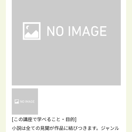
[この講座で学べること・目的]
小説は全ての見聞が作品に結びつきます。ジャンル