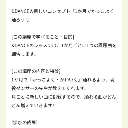
&DANCEの新しいコンセプト「1か月でかっこよく
踊ろう!」
[この講座で学べること・目的]
&DANCEのレッスンは、1か月ごとに1つの課題曲を
練習します。
[この講座の内容と特徴]
1か月で「かっこよく・かわいく」踊れるよう、現
役ダンサーの先生が教えてくれます。
月ごとに新しい曲に挑戦するので、踊れる曲がどん
どん増えていきます!
[学びの成果]