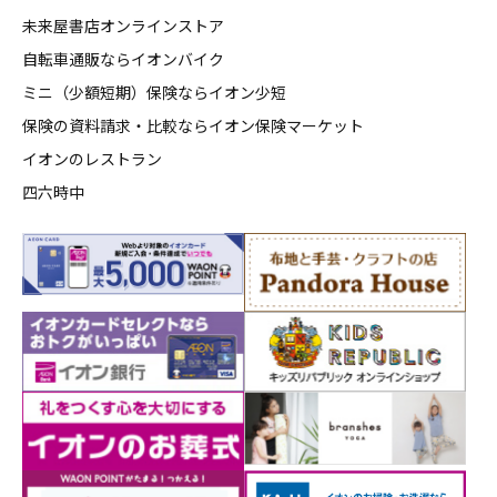
未来屋書店オンラインストア
自転車通販ならイオンバイク
ミニ（少額短期）保険ならイオン少短
保険の資料請求・比較ならイオン保険マーケット
イオンのレストラン
四六時中