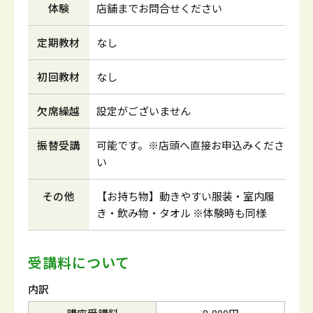
体験
店舗までお問合せください
定期教材
なし
初回教材
なし
欠席繰越
設定がございません
振替受講
可能です。※店頭へ直接お申込みくださ
い
その他
【お持ち物】動きやすい服装・室内履
き・飲み物・タオル ※体験時も同様
受講料について
内訳