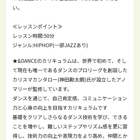
い。
≪レッスンポイント≫
レッスン時間:50分
ジャンル:HIPHOP(一部JAZZあり)
★&DANCEのカリキュラムは、世界で初めて、そし
て現在も唯一であるダンスのプロリーグを創設した
カリスマカンタロー(神田勘太朗)氏が設立したアノ
マリーが監修しています。
ダンスを通じて、自己肯定感、コミュニケーション
力と心身の向上を目指すカリキュラムです
基礎をクリアしさらなるダンス技術を学び、できる
ことを増やし、難しいステップやリズム感を更に習
得し、技術力の向上や表現力をより高め、仲間とか