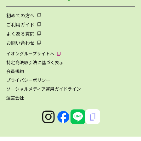
初めての方へ
ご利用ガイド
よくある質問
お問い合わせ
イオングループサイトへ
特定商法取引法に基づく表示
会員規約
プライバシーポリシー
ソーシャルメディア運用ガイドライン
運営会社