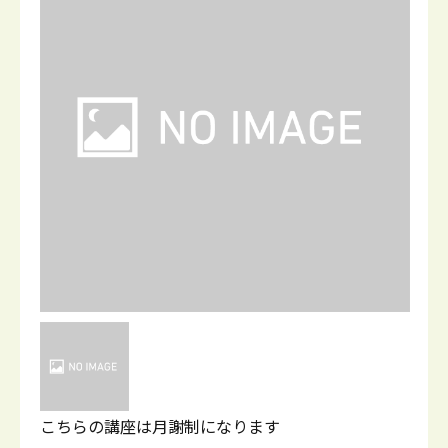
こちらの講座は月謝制になります