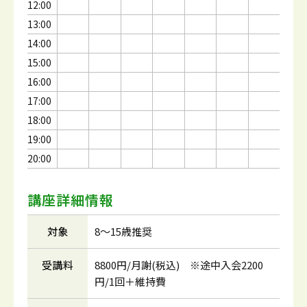
12:00
13:00
14:00
15:00
16:00
17:00
18:00
19:00
20:00
講座詳細情報
対象
8～15歳推奨
受講料
8800円/月謝(税込) ※途中入会2200
円/1回＋維持費