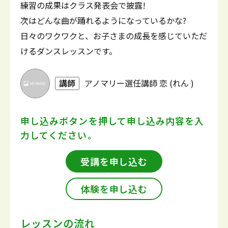
練習の成果はクラス発表会で披露!
次はどんな曲が踊れるようになっているかな?
日々のワクワクと、お子さまの成長を感じていただ
けるダンスレッスンです。
講師
アノマリー選任講師 恋 (れん )
申し込みボタンを押して
申し込み内容を入
力してください。
受講を申し込む
体験を申し込む
レッスンの流れ