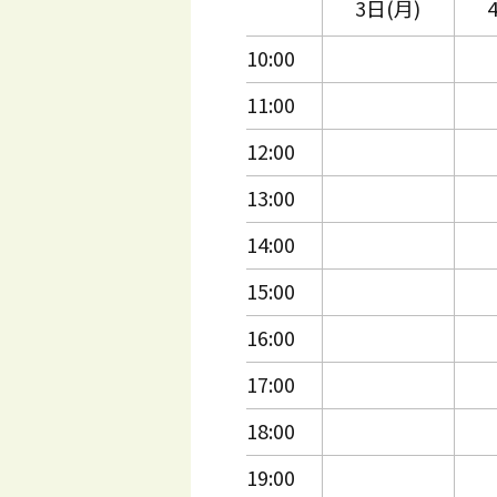
3日(月)
10:00
11:00
12:00
13:00
14:00
15:00
16:00
17:00
18:00
19:00