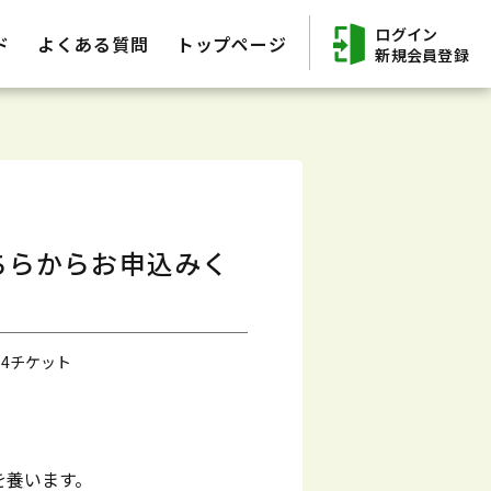
ログイン
ド
よくある質問
トップページ
新規会員登録
ちらからお申込みく
 4チケット
を養います。