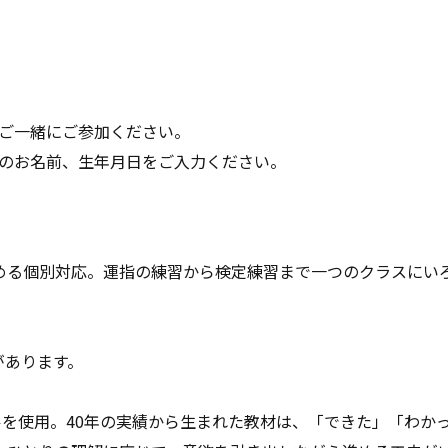
。
ご一緒にご参加ください。
のお名前、生年月日をご入力ください。
める個別対応。運指の練習から検定練習まで一つのクラスにい
があります。
を使用。40年の実績から生まれた教材は、「できた」「わか