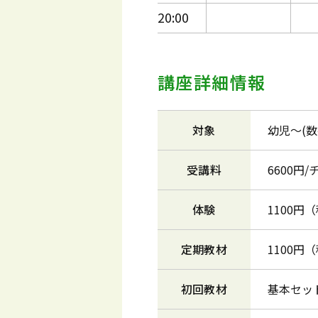
20:00
講座詳細情報
対象
幼児～(
受講料
6600円
体験
1100円
定期教材
1100円
初回教材
基本セット