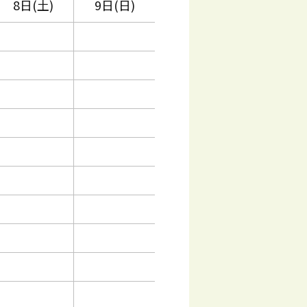
8日(土)
9日(日)