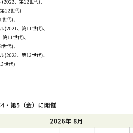
デル(2022、第12世代)、
2、第12世代)
第11世代)、
モデル(2021、第11世代)、
021、第11世代)、
第13世代)、
モデル(2023、第13世代)、
第13世代)
第4・第5（金）に開催
2026年 8月