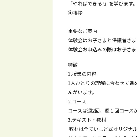
「やればできる!」を学びます
④挨拶
重要なご案内
体験会はお子さまと保護者さま
体験会お申込みの際はお子さま
特徴
1.授業の内容
1人ひとりの理解に合わせて進
んがいます。
2.コース
コースは週2回、週１回コース
3.テキスト・教材
教材は全ていしど式オリジナル