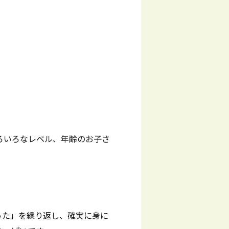
ろいろなレベル、年齢のお子さ
った」を繰り返し、確実に身に