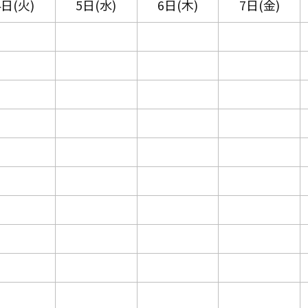
4日(火)
5日(水)
6日(木)
7日(金)