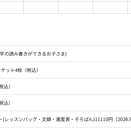
数字の読み書きができるお子さま)
/チケット4枚（税込）
（税込）
（税込）
(レッスンバッグ・文鎮・進度表・そろばん)11110円（2026.