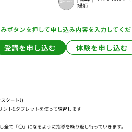
講師
込みボタンを押して
申し込み内容を入力してくだ
受講を申し込む
体験を申し込む
スタート!)
プリント&タブレットを使って練習します
し全て「〇」になるように指導を繰り返し行っていきます。