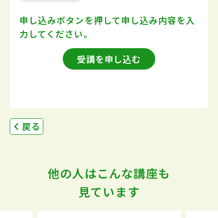
申し込みボタンを押して
申し込み内容を入
力してください。
受講を申し込む
戻る
他の人はこんな講座も
見ています