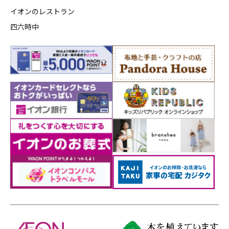
イオンのレストラン
四六時中