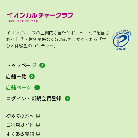
イオングループの圧倒的な信頼とボリュームで配信さ
れる
世代・性別関係なく好奇心をくすぐられる「学
びと体験型のコンテンツ」
トップページ
店舗一覧
店舗ページ
ログイン・新規会員登録
初めての方へ
ご利用ガイド
よくある質問