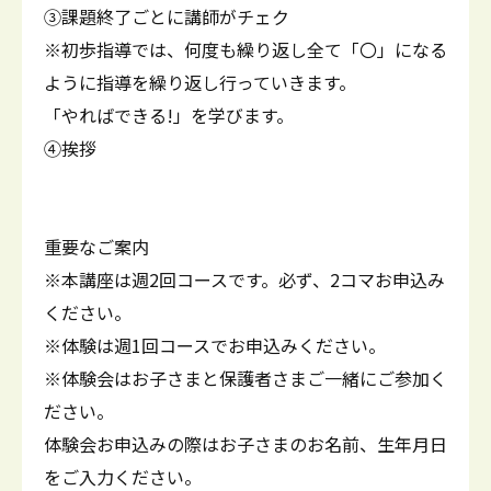
③課題終了ごとに講師がチェク
※初歩指導では、何度も繰り返し全て「〇」になる
ように指導を繰り返し行っていきます。
「やればできる!」を学びます。
④挨拶
重要なご案内
※本講座は週2回コースです。必ず、2コマお申込み
ください。
※体験は週1回コースでお申込みください。
※体験会はお子さまと保護者さまご一緒にご参加く
ださい。
体験会お申込みの際はお子さまのお名前、生年月日
をご入力ください。