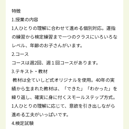
特徴
1.授業の内容
1人ひとりの理解に合わせて進める個別対応。運指
の練習から検定練習まで一つのクラスにいろいろな
レベル、年齢のお子さんがいます。
2.コース
コースは週2回、週１回コースがあります。
3.テキスト・教材
教材は全ていしど式オリジナルを使用。40年の実
績から生まれた教材は、「できた」「わかった」を
繰り返し、確実に身に付くスモールステップ方式。
1人ひとりの理解に応じて、意欲を引き出しながら
進める工夫がいっぱいです。
4.検定試験