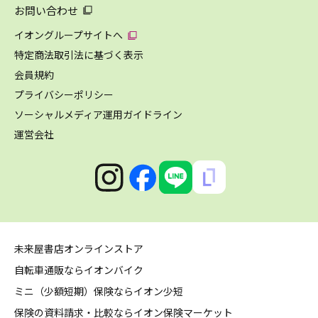
お問い合わせ
イオングループサイトへ
特定商法取引法に基づく表示
会員規約
プライバシーポリシー
ソーシャルメディア運用ガイドライン
運営会社
未来屋書店オンラインストア
自転車通販ならイオンバイク
ミニ（少額短期）保険ならイオン少短
保険の資料請求・比較ならイオン保険マーケット