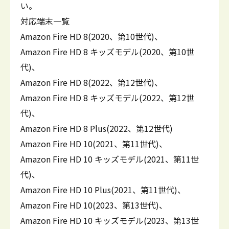
い。
対応端末一覧
Amazon Fire HD 8(2020、第10世代)、
Amazon Fire HD 8 キッズモデル(2020、第10世
代)、
Amazon Fire HD 8(2022、第12世代)、
Amazon Fire HD 8 キッズモデル(2022、第12世
代)、
Amazon Fire HD 8 Plus(2022、第12世代)
Amazon Fire HD 10(2021、第11世代)、
Amazon Fire HD 10 キッズモデル(2021、第11世
代)、
Amazon Fire HD 10 Plus(2021、第11世代)、
Amazon Fire HD 10(2023、第13世代)、
Amazon Fire HD 10 キッズモデル(2023、第13世