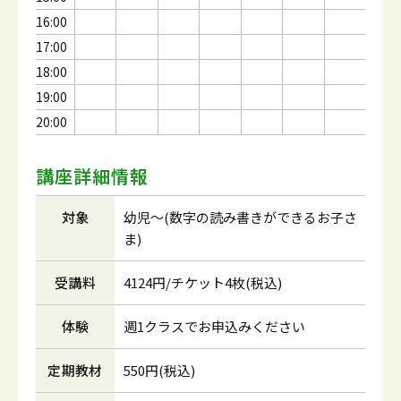
16:00
17:00
18:00
19:00
20:00
講座詳細情報
対象
幼児～(数字の読み書きができるお子さ
ま)
受講料
4124円/チケット4枚(税込)
体験
週1クラスでお申込みください
定期教材
550円(税込)