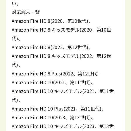
い。
対応端末一覧
Amazon Fire HD 8(2020、第10世代)、
Amazon Fire HD 8 キッズモデル(2020、第10世
代)、
Amazon Fire HD 8(2022、第12世代)、
Amazon Fire HD 8 キッズモデル(2022、第12世
代)、
Amazon Fire HD 8 Plus(2022、第12世代)
Amazon Fire HD 10(2021、第11世代)、
Amazon Fire HD 10 キッズモデル(2021、第11世
代)、
Amazon Fire HD 10 Plus(2021、第11世代)、
Amazon Fire HD 10(2023、第13世代)、
Amazon Fire HD 10 キッズモデル(2023、第13世