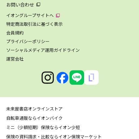
お問い合わせ
イオングループサイトへ
特定商法取引法に基づく表示
会員規約
プライバシーポリシー
ソーシャルメディア運用ガイドライン
運営会社
未来屋書店オンラインストア
自転車通販ならイオンバイク
ミニ（少額短期）保険ならイオン少短
保険の資料請求・比較ならイオン保険マーケット