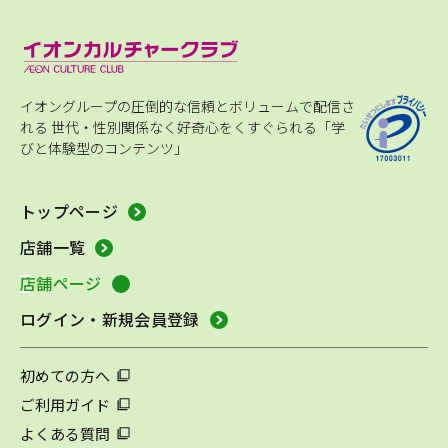
イオングループの圧倒的な信頼とボリュームで配信さ
れる
世代・性別関係なく好奇心をくすぐられる「学
びと体験型のコンテンツ」
トップページ
店舗一覧
店舗ページ
ログイン・新規会員登録
初めての方へ
ご利用ガイド
よくある質問