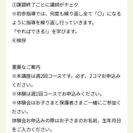
③課題終了ごとに講師がチェク
※初歩指導では、何度も繰り返し全て「〇」になる
ように指導を繰り返し行っていきます。
「やればできる!」を学びます。
④挨拶
重要なご案内
※本講座は週2回コースです。必ず、2コマお申込み
ください。
※体験は週1回コースでお申込みください。
※体験会はお子さまと保護者さまご一緒にご参加く
ださい。
体験会お申込みの際はお子さまのお名前、生年月日
をご入力ください。