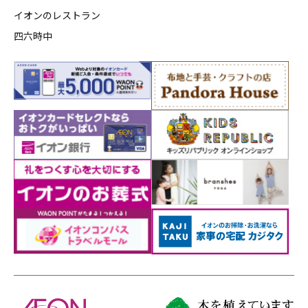
イオンのレストラン
四六時中