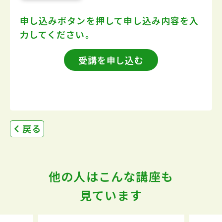
申し込みボタンを押して
申し込み内容を入
力してください。
受講を申し込む
戻る
他の人はこんな講座も
見ています