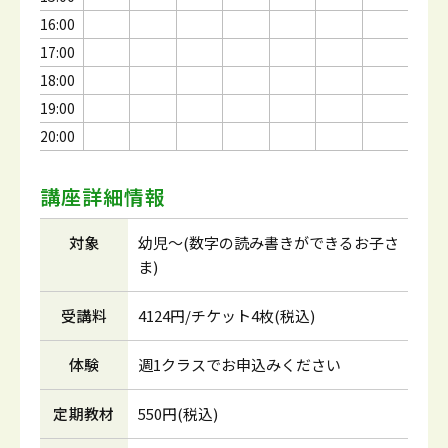
16:00
17:00
18:00
19:00
20:00
講座詳細情報
対象
幼児～(数字の読み書きができるお子さ
ま)
受講料
4124円/チケット4枚(税込)
体験
週1クラスでお申込みください
定期教材
550円(税込)