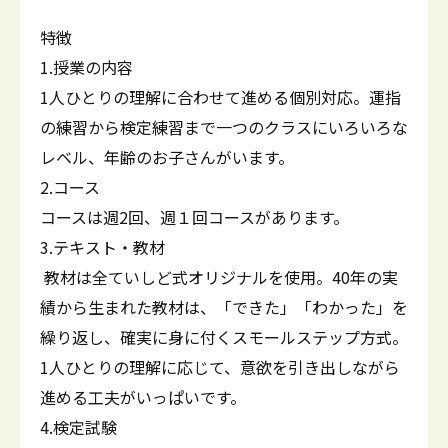
特徴
1.授業の内容
1人ひとりの理解に合わせて進める個別対応。運指
の練習から検定練習まで一つのクラスにいろいろな
レベル、年齢のお子さんがいます。
2.コース
コースは週2回、週１回コースがあります。
3.テキスト・教材
教材は全ていしど式オリジナルを使用。40年の実
績から生まれた教材は、「できた」「わかった」を
繰り返し、確実に身に付くスモールステップ方式。
1人ひとりの理解に応じて、意欲を引き出しながら
進める工夫がいっぱいです。
4.検定試験