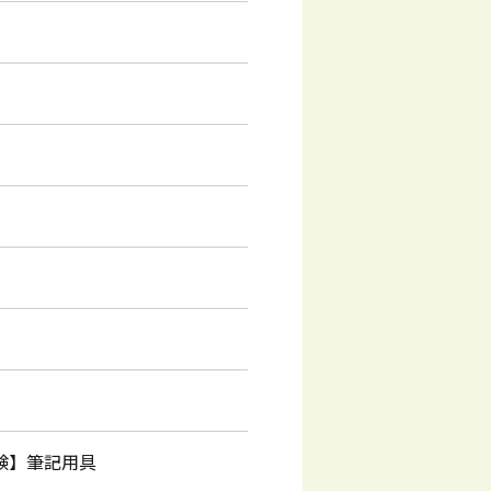
験】筆記用具