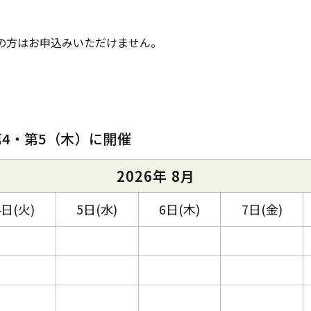
般の方はお申込みいただけません。
第4・第5（木）に開催
2026年 8月
4日(火)
5日(水)
6日(木)
7日(金)