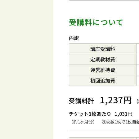
受講料について
内訳
講座受講料
定期教材費
運営維持費
初回追加費
1,237円
受講料計
（
チケット1枚あたり
1,031円
（約1ヶ月分） 残枚数1枚で1枚自