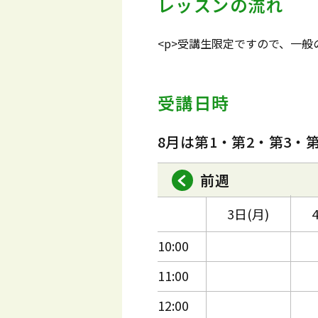
レッスンの流れ
<p>受講生限定ですので、一
受講日時
8月は第1・第2・第3・
前週
3日(月)
10:00
11:00
12:00