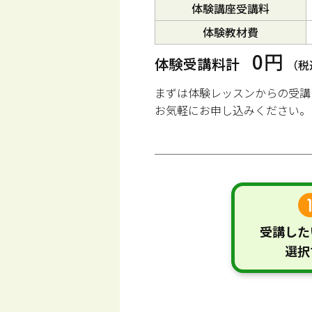
体験講座受講料
体験教材費
0円
体験受講料計
（税
まずは体験レッスンからの受講
お気軽にお申し込みください。
受講した
選択