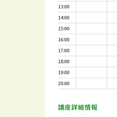
13:00
14:00
15:00
16:00
17:00
18:00
19:00
20:00
講座詳細情報