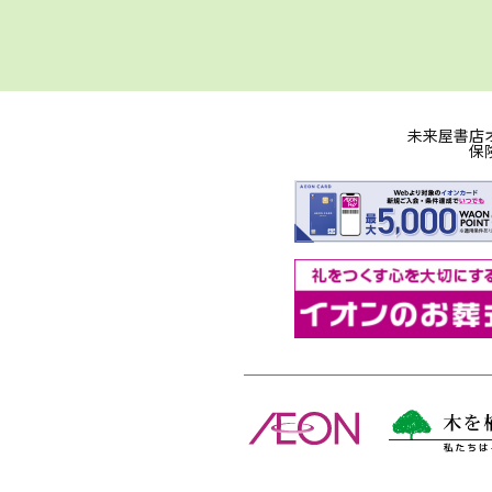
未来屋書店
保