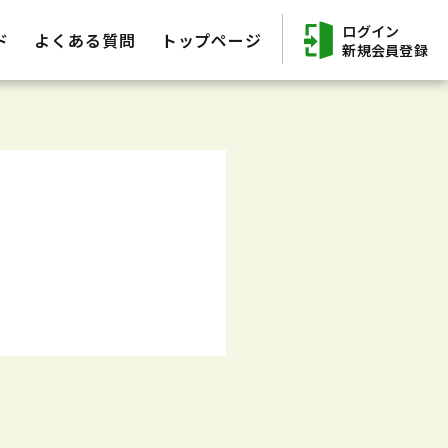
ログイン
ド
よくある質問
トップページ
新規会員登録