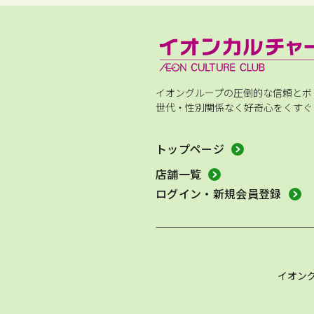
イオングループの圧倒的な信頼とボ
世代・性別関係なく好奇心をくすぐ
トップページ
店舗一覧
ログイン・新規会員登録
イオン