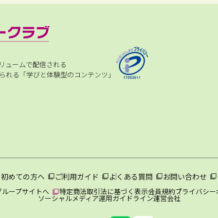
リュームで配信される
られる「学びと体験型のコンテンツ」
初めての方へ
ご利用ガイド
よくある質問
お問い合わせ
グループサイトへ
特定商法取引法に基づく表示
会員規約
プライバシー
ソーシャルメディア運用ガイドライン
運営会社