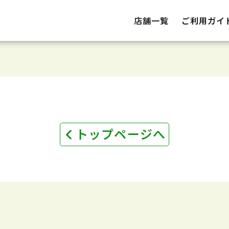
店舗一覧
ご利用ガイ
トップページへ