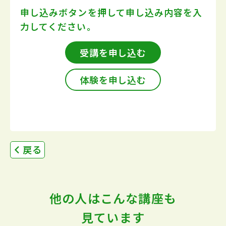
申し込みボタンを押して
申し込み内容を入
力してください。
受講を申し込む
体験を申し込む
戻る
他の人はこんな講座も
見ています