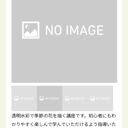
透明水彩で季節の花を描く講座です。初心者にもわ
かりやすく楽しんで学んでいただけるよう指導いた