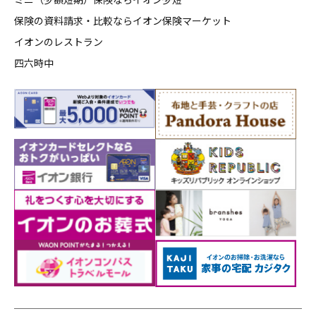
保険の資料請求・比較ならイオン保険マーケット
イオンのレストラン
四六時中