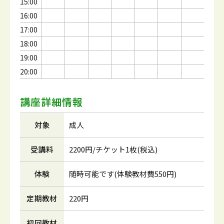
15:00
16:00
17:00
18:00
19:00
20:00
講座詳細情報
対象
成人
受講料
2200円/チケット1枚(税込)
体験
随時可能です(体験教材費550円)
定期教材
220円
初回教材