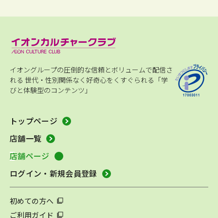
イオングループの圧倒的な信頼とボリュームで配信さ
れる
世代・性別関係なく好奇心をくすぐられる「学
びと体験型のコンテンツ」
トップページ
店舗一覧
店舗ページ
ログイン・新規会員登録
初めての方へ
ご利用ガイド