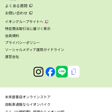
よくある質問
お問い合わせ
イオングループサイトへ
特定商法取引法に基づく表示
会員規約
プライバシーポリシー
ソーシャルメディア運用ガイドライン
運営会社
未来屋書店オンラインストア
自転車通販ならイオンバイク
ミニ（少額短期）保険ならイオン少短