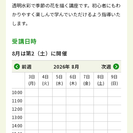
透明水彩で季節の花を描く講座です。初心者にもわ
かりやすく楽しんで学んでいただけるよう指導いた
します。
受講日時
8月は第2（土）に開催
前週
2026年 8月
次週
3日
4日
5日
6日
7日
8日
9日
(月)
(火)
(水)
(木)
(金)
(土)
(日)
10:00
11:00
12:00
13:00
14:00