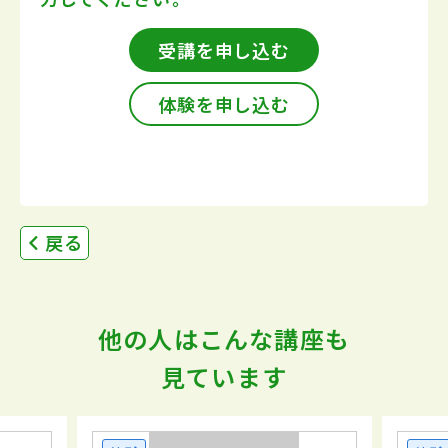
受講を申し込む
体験を申し込む
戻る
他の人はこんな講座も
見ています