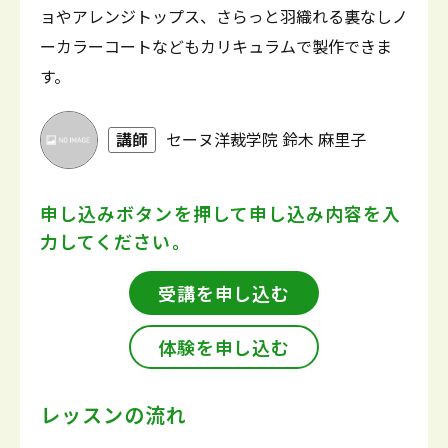
ョやアレンジトップス、さらっと羽織れる裏なしノ
ーカラーコートなどもカリキュラムで製作できま
す。
講師
セーヌ洋裁学院 鈴木 麻里子
申し込みボタンを押して
申し込み内容を入
力してください。
受講を申し込む
体験を申し込む
レッスンの流れ