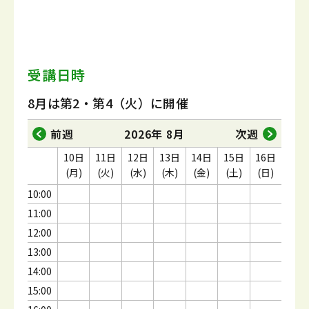
受講日時
8月は第2・第4（火）に開催
前週
2026年 8月
次週
10日
11日
12日
13日
14日
15日
16日
(月)
(火)
(水)
(木)
(金)
(土)
(日)
10:00
11:00
12:00
13:00
14:00
15:00