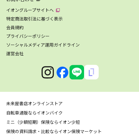
イオングループサイトへ
特定商法取引法に基づく表示
会員規約
プライバシーポリシー
ソーシャルメディア運用ガイドライン
運営会社
未来屋書店オンラインストア
自転車通販ならイオンバイク
ミニ（少額短期）保険ならイオン少短
保険の資料請求・比較ならイオン保険マーケット