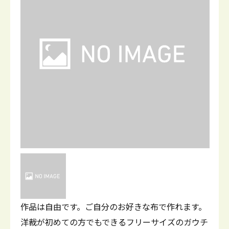
作品は自由です。ご自分のお好きな布で作れます。
洋裁が初めての方でもできるフリーサイズのガウチ