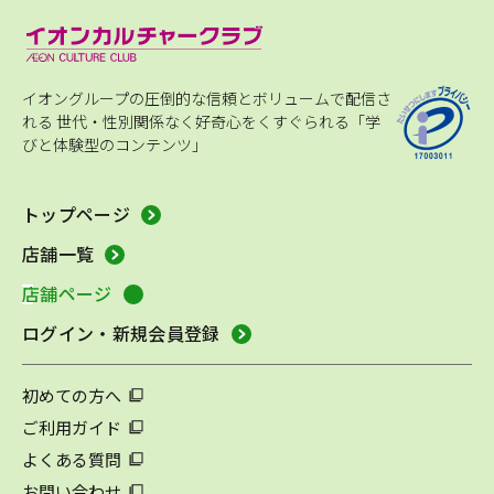
イオングループの圧倒的な信頼とボリュームで配信さ
れる
世代・性別関係なく好奇心をくすぐられる「学
びと体験型のコンテンツ」
トップページ
店舗一覧
店舗ページ
ログイン・新規会員登録
初めての方へ
ご利用ガイド
よくある質問
お問い合わせ