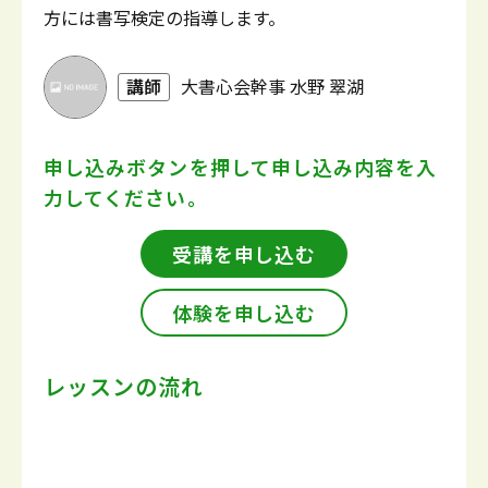
方には書写検定の指導します。
講師
大書心会幹事 水野 翠湖
申し込みボタンを押して
申し込み内容を入
力してください。
受講を申し込む
体験を申し込む
レッスンの流れ