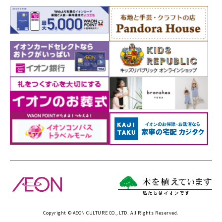
Copyright © AEON CULTURE CO., LTD. All Rights Reserved.