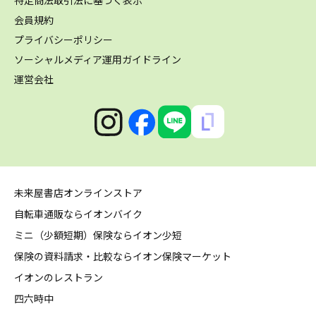
会員規約
プライバシーポリシー
ソーシャルメディア運用ガイドライン
運営会社
未来屋書店オンラインストア
自転車通販ならイオンバイク
ミニ（少額短期）保険ならイオン少短
保険の資料請求・比較ならイオン保険マーケット
イオンのレストラン
四六時中