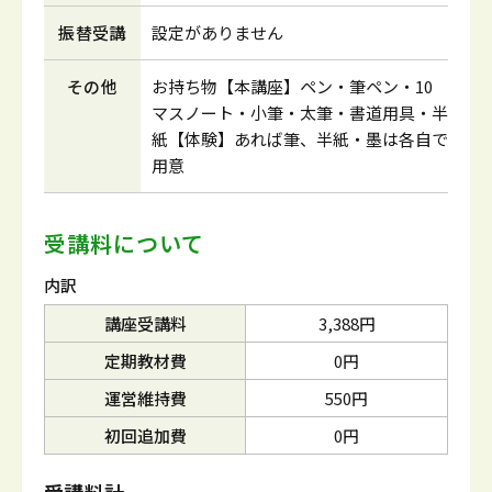
振替受講
設定がありません
その他
お持ち物【本講座】ペン・筆ペン・10
マスノート・小筆・太筆・書道用具・半
紙【体験】あれば筆、半紙・墨は各自で
用意
受講料について
内訳
講座受講料
3,388円
定期教材費
0円
運営維持費
550円
初回追加費
0円