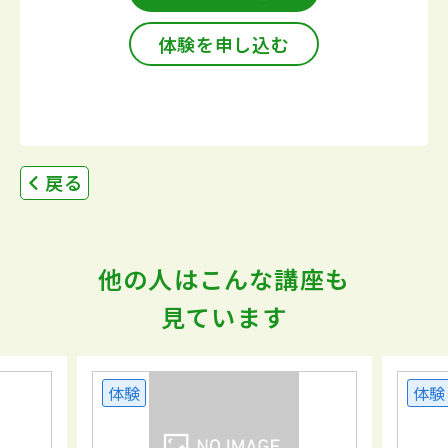
体験を申し込む
戻る
他の人はこんな講座も
見ています
体験
体験