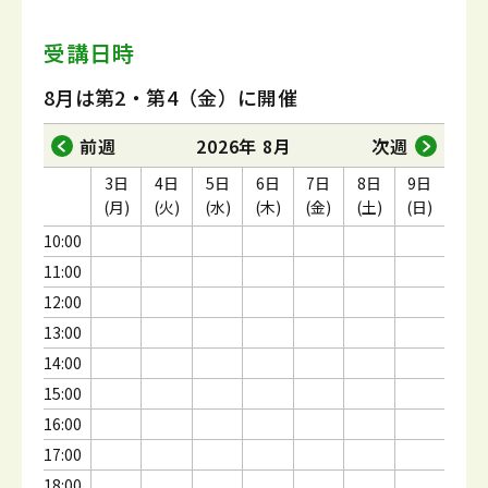
受講日時
8月は第2・第4（金）に開催
前週
2026年 8月
次週
3日
4日
5日
6日
7日
8日
9日
(月)
(火)
(水)
(木)
(金)
(土)
(日)
10:00
11:00
12:00
13:00
14:00
15:00
16:00
17:00
18:00