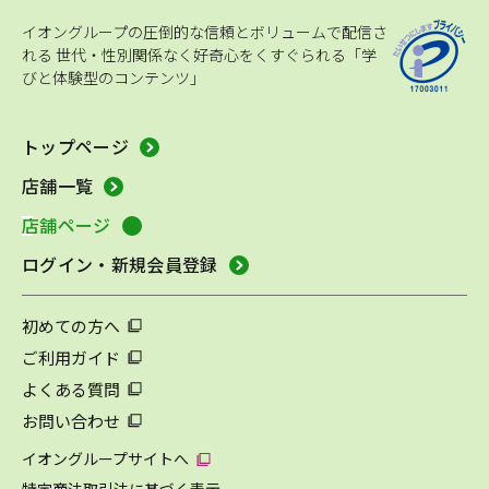
イオングループの圧倒的な信頼とボリュームで配信さ
れる
世代・性別関係なく好奇心をくすぐられる「学
びと体験型のコンテンツ」
トップページ
店舗一覧
店舗ページ
ログイン・新規会員登録
初めての方へ
ご利用ガイド
よくある質問
お問い合わせ
イオングループサイトへ
特定商法取引法に基づく表示