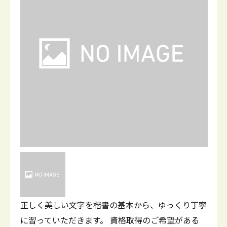
正しく美しい文字を楷書の基本から、ゆっくり丁寧
に習っていただきます。 資格取得のご希望がある