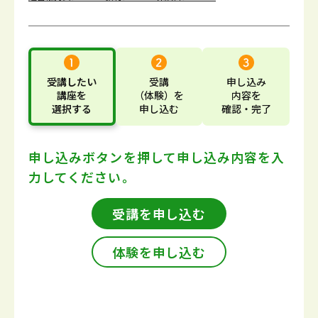
受講したい
受講
申し込み
講座
を
（体験）
を
内容
を
選択する
申し込む
確認・完了
申し込みボタンを押して
申し込み内容を入
力してください。
受講を申し込む
体験を申し込む