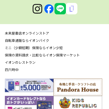
未来屋書店オンラインストア
自転車通販ならイオンバイク
ミニ（少額短期）保険ならイオン少短
保険の資料請求・比較ならイオン保険マーケット
イオンのレストラン
四六時中