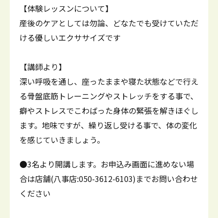
【体験レッスンについて】
産後のケアとしては勿論、どなたでも受けていただ
ける優しいエクササイズです
【講師より】
深い呼吸を通し、座ったままや寝た状態などで行え
る骨盤底筋トレーニングやストレッチをする事で、
癖やストレスでこわばった身体の緊張を解きほぐし
ます。地味ですが、繰り返し受ける事で、体の変化
を感じていきましょう。
●3名より開講します。お申込み画面に進めない場
合は店舗(八事店:050-3612-6103)までお問い合わせ
ください