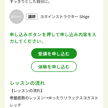
すっきりとした自分に。
講師
ヨガインストラクター Shige
申し込みボタンを押して
申し込み内容を入
力してください。
受講を申し込む
体験を申し込む
レッスンの流れ
【レッスンの流れ】
骨盤底筋のレッスン→ゆったりリラックスヨガスト
レッチ