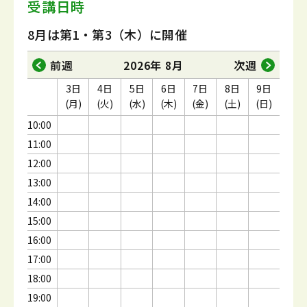
受講日時
8月は第1・第3（木）に開催
前週
2026年 8月
次週
3日
4日
5日
6日
7日
8日
9日
(月)
(火)
(水)
(木)
(金)
(土)
(日)
10:00
11:00
12:00
13:00
14:00
15:00
16:00
17:00
18:00
19:00