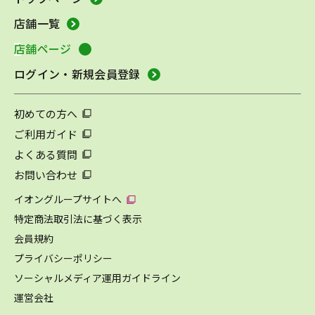
店舗一覧
店舗ページ
ログイン・新規会員登録
初めての方へ
ご利用ガイド
よくある質問
お問い合わせ
イオングループサイトへ
特定商法取引法に基づく表示
会員規約
プライバシーポリシー
ソーシャルメディア運用ガイドライン
運営会社