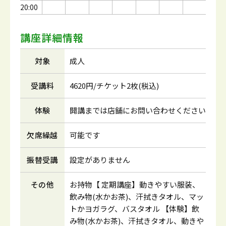
20:00
講座詳細情報
対象
成人
受講料
4620円/チケット2枚(税込)
体験
開講までは店舗にお問い合わせください
欠席繰越
可能です
振替受講
設定がありません
その他
お持物【 定期講座】動きやすい服装、
飲み物(水かお茶)、汗拭きタオル、マッ
トかヨガラグ、バスタオル 【体験】飲
み物(水かお茶)、汗拭きタオル、動きや