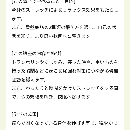
[この講座で学べること・目的]
全身のストレッチによるリラックス効果をもたらし
ます。
また、骨盤底筋の2種類の鍛え方を通し、自己の状
態を知り、より良い状態へと導きます。
[この講座の内容と特徴]
トランポリンやくしゃみ、笑った時や、重いものを
持った瞬間などに起こる尿漏れ対策につながる骨盤
底筋を鍛えます。
また、ゆったりと時間をかけたストレッチをする事
で、心の緊張を解き、快眠へ繋げます。
[学びの成果]
縮んで固くなっている身体を伸ばす事で、穏やかで