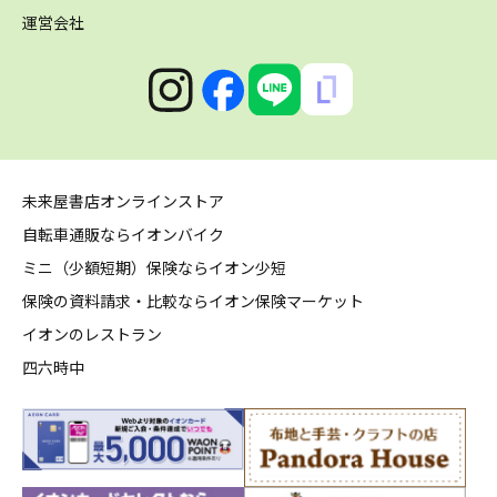
運営会社
未来屋書店オンラインストア
自転車通販ならイオンバイク
ミニ（少額短期）保険ならイオン少短
保険の資料請求・比較ならイオン保険マーケット
イオンのレストラン
四六時中