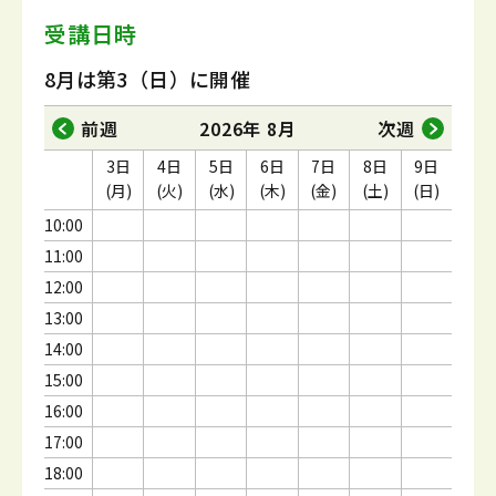
受講日時
8月は第3（日）に開催
前週
2026年 8月
次週
3日
4日
5日
6日
7日
8日
9日
(月)
(火)
(水)
(木)
(金)
(土)
(日)
10:00
11:00
12:00
13:00
14:00
15:00
16:00
17:00
18:00