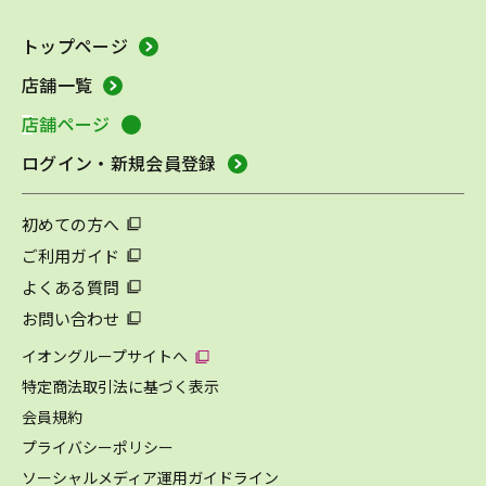
トップページ
店舗一覧
店舗ページ
ログイン・新規会員登録
初めての方へ
ご利用ガイド
よくある質問
お問い合わせ
イオングループサイトへ
特定商法取引法に基づく表示
会員規約
プライバシーポリシー
ソーシャルメディア運用ガイドライン