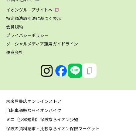
イオングループサイトへ
特定商法取引法に基づく表示
会員規約
プライバシーポリシー
ソーシャルメディア運用ガイドライン
運営会社
未来屋書店オンラインストア
自転車通販ならイオンバイク
ミニ（少額短期）保険ならイオン少短
保険の資料請求・比較ならイオン保険マーケット