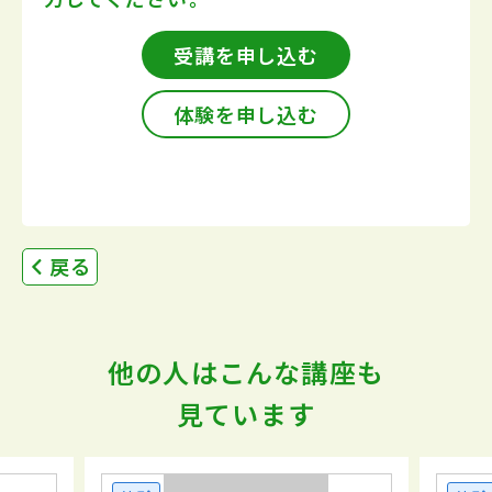
受講を申し込む
体験を申し込む
戻る
他の人はこんな講座も
見ています