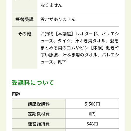
なりません
振替受講
設定がありません
その他
お持物【本講座】レオタード、バレエシ
ューズ、タイツ、汗ふき用タオル、髪を
まとめる用のゴムやピン【体験】動きや
すい服装、汗ふき用のタオル、バレエシ
ューズ、靴下
受講料について
内訳
講座受講料
5,500円
定期教材費
0円
運営維持費
548円