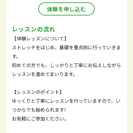
体験を申し込む
レッスンの流れ
【体験レッスンについて】
ストレッチをはじめ、基礎を重点的に行っていきま
す。
初めての方でも、しっかりと丁寧にお伝えしながら
レッスンを進めてまいります。
【レッスンのポイント】
ゆっくりと丁寧にレッスンを行っていますので、い
つからでも始められます!
お気軽にご参加ください。