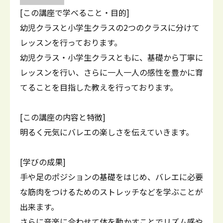
[この講座で学べること・目的]
幼児クラスと小学生クラスの2つのクラスに分けて
レッスンを行っております。
幼児クラス・小学生クラスともに、基礎から丁寧に
レッスンを行い、さらに一人一人の感性を豊かに育
てることを目指した教えを行っております。
[この講座の内容と特徴]
明るく元気にバレエの楽しさを伝えていきます。
[学びの成果]
手や足のポジションの基礎をはじめ、バレエに必要
な筋肉をつけるためのストレッチなどを学ぶことが
出来ます。
さらに音楽に合わせて体を動かすことでリズム感や