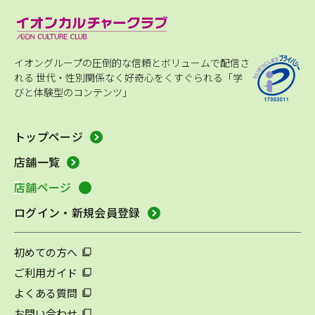
イオングループの圧倒的な信頼とボリュームで配信さ
れる
世代・性別関係なく好奇心をくすぐられる「学
びと体験型のコンテンツ」
トップページ
店舗一覧
店舗ページ
ログイン・新規会員登録
初めての方へ
ご利用ガイド
よくある質問
お問い合わせ