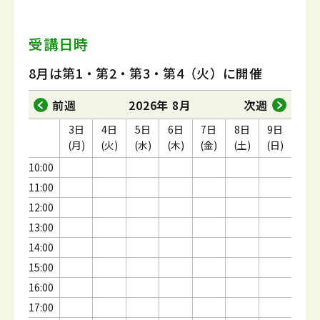
受講日時
8月は第1・第2・第3・第4（火）に開催
前週
2026年 8月
次週
3日
4日
5日
6日
7日
8日
9日
(月)
(火)
(水)
(木)
(金)
(土)
(日)
10:00
11:00
12:00
13:00
14:00
15:00
16:00
17:00