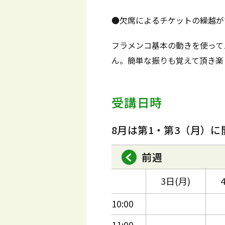
●欠席によるチケットの繰越が
フラメンコ基本の動きを使って
ん。簡単な振りも覚えて頂き楽
受講日時
8月は第1・第3（月）に
前週
3日(月)
10:00
11:00