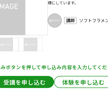
標にしています。
講師
ソフトフラメン
込みボタンを押して
申し込み内容を入力してくだ
受講を申し込む
体験を申し込む