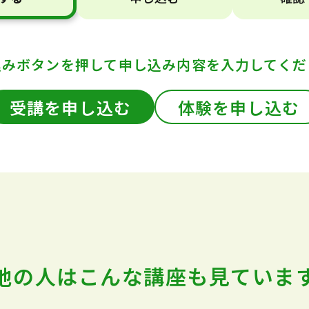
込みボタンを押して
申し込み内容を入力してくだ
受講を申し込む
体験を申し込む
他の人はこんな講座も
見ていま