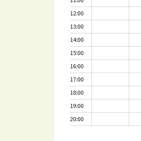
12:00
13:00
14:00
15:00
16:00
17:00
18:00
19:00
20:00