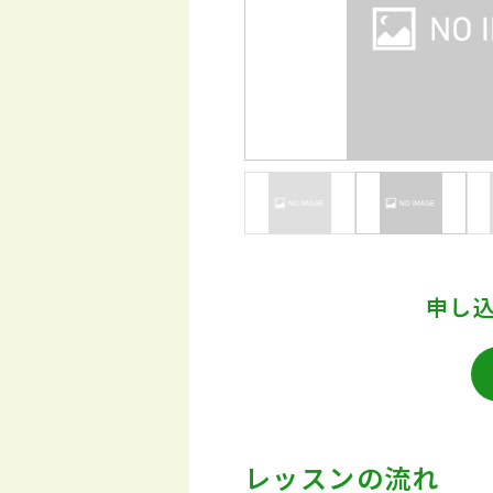
申し
レッスンの流れ