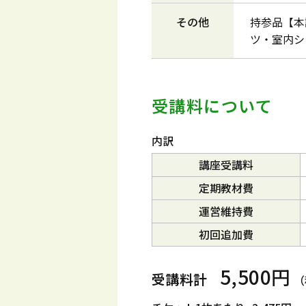
その他
持参品【本
ツ・室内シ
受講料について
内訳
講座受講料
定期教材費
運営維持費
初回追加費
5,500円
受講料計
（