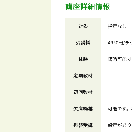
講座詳細情報
対象
指定なし
受講料
4950円/
体験
随時可能で
定期教材
初回教材
欠席繰越
可能です。
振替受講
設定があり