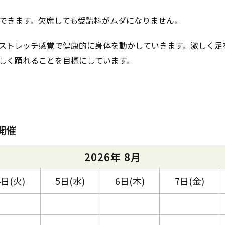
できます。欠席しても受講料がムダになりません。
ストレッチ感覚で健康的に身体を動かしていきます。激しく足
しく踊れることを目標にしています。
開催
2026年 8月
4日(火)
5日(水)
6日(木)
7日(金)