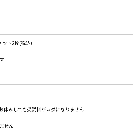
チケット2枚(税込)
す
お休みしても受講料がムダになりません
ません