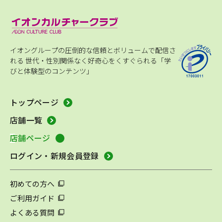
イオングループの圧倒的な信頼とボリュームで配信さ
れる
世代・性別関係なく好奇心をくすぐられる「学
びと体験型のコンテンツ」
トップページ
店舗一覧
店舗ページ
ログイン・新規会員登録
初めての方へ
ご利用ガイド
よくある質問