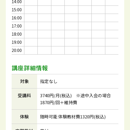
14:00
15:00
16:00
17:00
18:00
19:00
20:00
講座詳細情報
対象
指定なし
受講料
3740円/月(税込) ※途中入会の場合
1870円/回＋維持費
体験
随時可能 体験教材費1320円(税込)