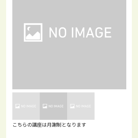
こちらの講座は月謝制となります