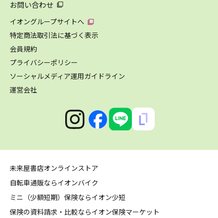
お問い合わせ
イオングループサイトへ
特定商法取引法に基づく表示
会員規約
プライバシーポリシー
ソーシャルメディア運用ガイドライン
運営会社
未来屋書店オンラインストア
自転車通販ならイオンバイク
ミニ（少額短期）保険ならイオン少短
保険の資料請求・比較ならイオン保険マーケット