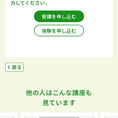
力してください。
受講を申し込む
体験を申し込む
戻る
他の人はこんな講座も
見ています