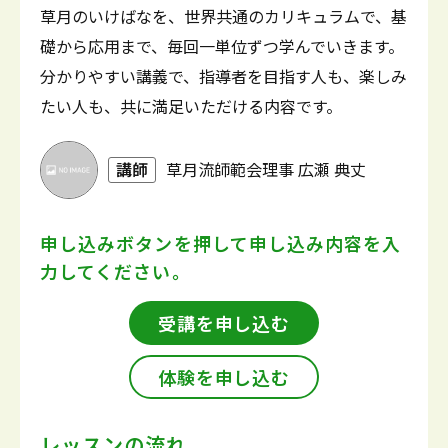
草月のいけばなを、世界共通のカリキュラムで、基
礎から応用まで、毎回一単位ずつ学んでいきます。
分かりやすい講義で、指導者を目指す人も、楽しみ
たい人も、共に満足いただける内容です。
講師
草月流師範会理事 広瀬 典丈
申し込みボタンを押して
申し込み内容を入
力してください。
受講を申し込む
体験を申し込む
レッスンの流れ