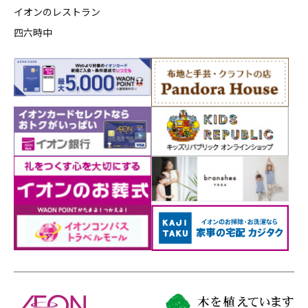
イオンのレストラン
四六時中