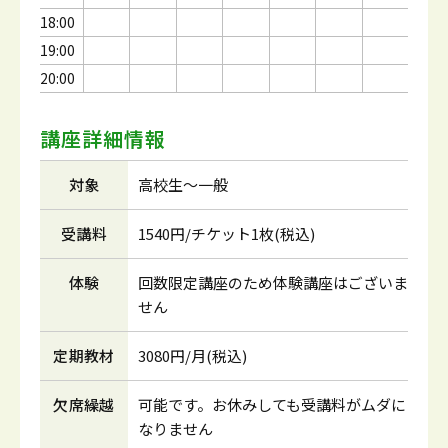
18:00
19:00
20:00
講座詳細情報
対象
高校生～一般
受講料
1540円/チケット1枚(税込)
体験
回数限定講座のため体験講座はございま
せん
定期教材
3080円/月(税込)
欠席繰越
可能です。お休みしても受講料がムダに
なりません