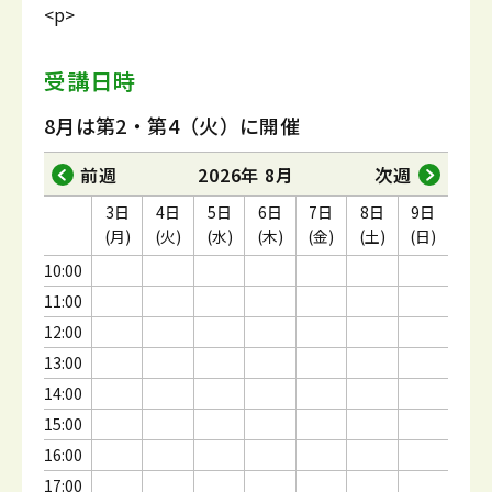
<p>
受講日時
8月は第2・第4（火）に開催
前週
2026年 8月
次週
3日
4日
5日
6日
7日
8日
9日
(月)
(火)
(水)
(木)
(金)
(土)
(日)
10:00
11:00
12:00
13:00
14:00
15:00
16:00
17:00