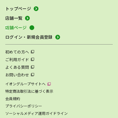
トップページ
店舗一覧
店舗ページ
ログイン・新規会員登録
初めての方へ
ご利用ガイド
よくある質問
お問い合わせ
イオングループサイトへ
特定商法取引法に基づく表示
会員規約
プライバシーポリシー
ソーシャルメディア運用ガイドライン