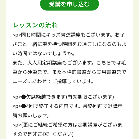
受講を申し込む
レッスンの流れ
<p>同じ時間にキッズ書道講座もございます。お子
さまと一緒に筆を持つ時間をお過ごしになるのもよ
い時間ではないでしょうか。
また、大人用定期講座もございます。こちらでは毛
筆から硬筆まで、また本格的書道から実用書道まで
ニーズにあわせてご指導しています。
<p>●欠席繰越できます(有効期限ございます)
<p>●4回で終了する内容です。最終回前で退講申
請お願いします。
<p>(更にご継続ご希望の方は定期講座がございま
すので是非ご検討ください)