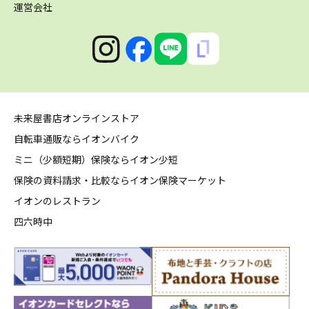
運営会社
未来屋書店オンラインストア
自転車通販ならイオンバイク
ミニ（少額短期）保険ならイオン少短
保険の資料請求・比較ならイオン保険マーケット
イオンのレストラン
四六時中