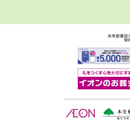
未来屋書店
保