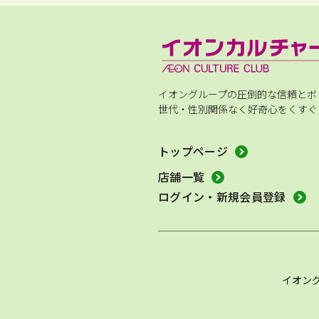
イオングループの圧倒的な信頼とボ
世代・性別関係なく好奇心をくすぐ
トップページ
店舗一覧
ログイン・新規会員登録
イオン