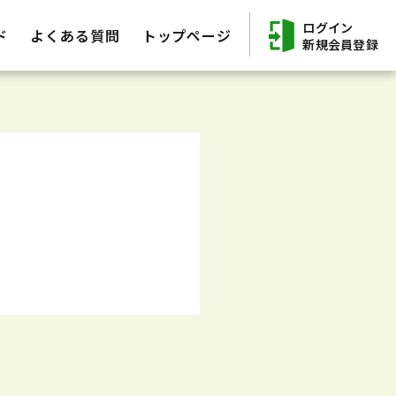
ログイン
ド
よくある質問
トップページ
新規会員登録