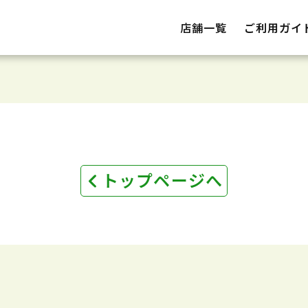
店舗一覧
ご利用ガイ
トップページへ