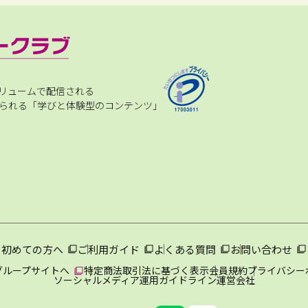
リュームで配信される
られる「学びと体験型のコンテンツ」
初めての方へ
ご利用ガイド
よくある質問
お問い合わせ
グループサイトへ
特定商法取引法に基づく表示
会員規約
プライバシー
ソーシャルメディア運用ガイドライン
運営会社