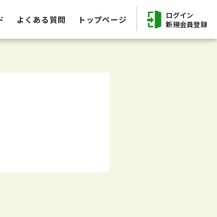
ログイン
ド
よくある質問
トップページ
新規会員登録