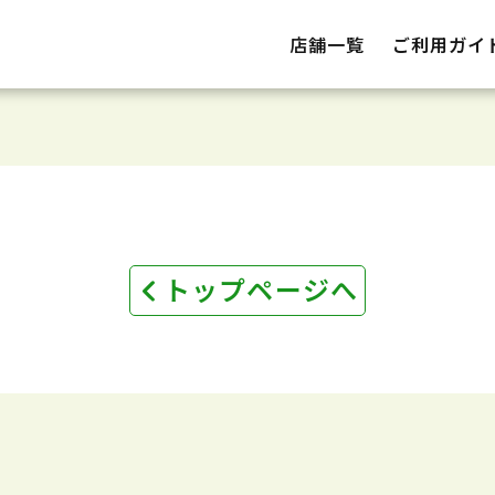
店舗一覧
ご利用ガイ
トップページへ