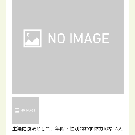
生涯健康法として、年齢・性別問わず体力のない人