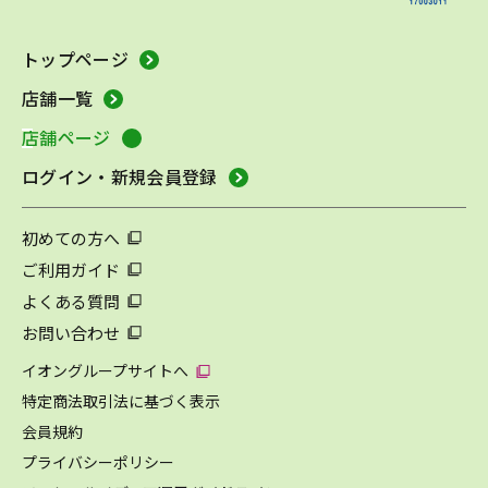
トップページ
店舗一覧
店舗ページ
ログイン・新規会員登録
初めての方へ
ご利用ガイド
よくある質問
お問い合わせ
イオングループサイトへ
特定商法取引法に基づく表示
会員規約
プライバシーポリシー