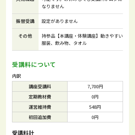
なりません
振替受講
設定がありません
その他
持参品【本講座・体験講座】動きやすい
服装、飲み物、タオル
受講料について
内訳
講座受講料
7,700円
定期教材費
0円
運営維持費
548円
初回追加費
0円
受講料計