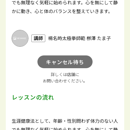
でも無理なく気軽に始められます。心を無にして静
かに動き、心と体のバランスを整えていきます。
講師
楊名時太極拳師範 栁澤 たま子
キャンセル待ち
詳しくは店舗に
お問い合わせください。
レッスンの流れ
生涯健康法として、年齢・性別問わず体力のない人
でも無理なく気軽に始められます。心を無にして静