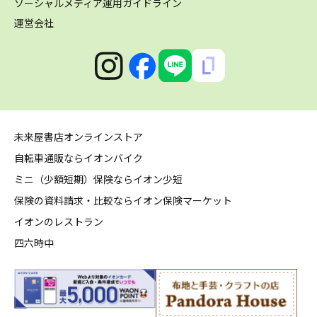
ソーシャルメディア運用ガイドライン
運営会社
未来屋書店オンラインストア
自転車通販ならイオンバイク
ミニ（少額短期）保険ならイオン少短
保険の資料請求・比較ならイオン保険マーケット
イオンのレストラン
四六時中