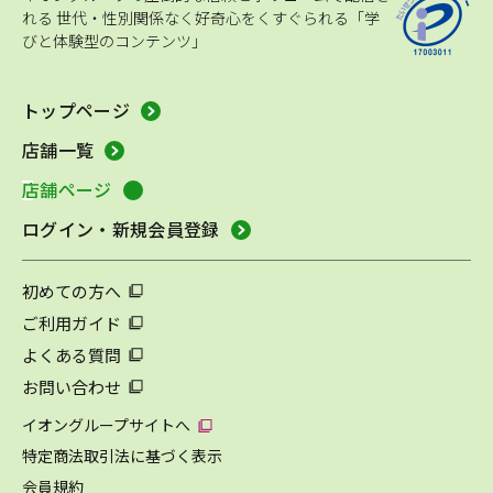
れる
世代・性別関係なく好奇心をくすぐられる「学
びと体験型のコンテンツ」
トップページ
店舗一覧
店舗ページ
ログイン・新規会員登録
初めての方へ
ご利用ガイド
よくある質問
お問い合わせ
イオングループサイトへ
特定商法取引法に基づく表示
会員規約