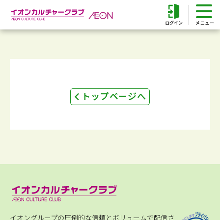
ログイン
トップページへ
イオングループの圧倒的な信頼とボリュームで配信さ