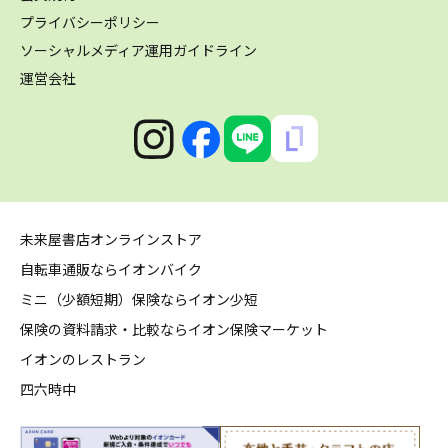
プライバシーポリシー
ソーシャルメディア運用ガイドライン
運営会社
未来屋書店オンラインストア
自転車通販ならイオンバイク
ミニ（少額短期）保険ならイオン少短
保険の資料請求・比較ならイオン保険マーケット
イオンのレストラン
四六時中