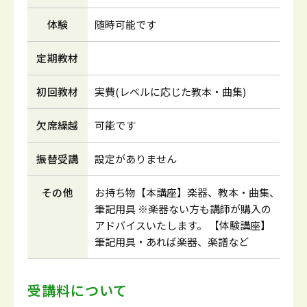
体験
随時可能です
定期教材
初回教材
実費(レベルに応じた教本・曲集)
欠席繰越
可能です
振替受講
設定がありません
その他
お持ち物【本講座】楽器、教本・曲集、
筆記用具 ※楽器ない方も講師が購入の
アドバイスいたします。 【体験講座】
筆記用具・あれば楽器、楽譜など
受講料について