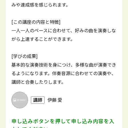
みや達成感を感じられます。
[この講座の内容と特徴]
一人一人のペースに合わせて、好みの曲を演奏しな
がら上達することができます。
[学びの成果]
基本的な演奏技術を身につけ、多様な曲が演奏でき
るようになります。伴奏音源に合わせての演奏や、
講師と合奏したりします。
講師
伊藤 愛
申し込みボタンを押して
申し込み内容を入