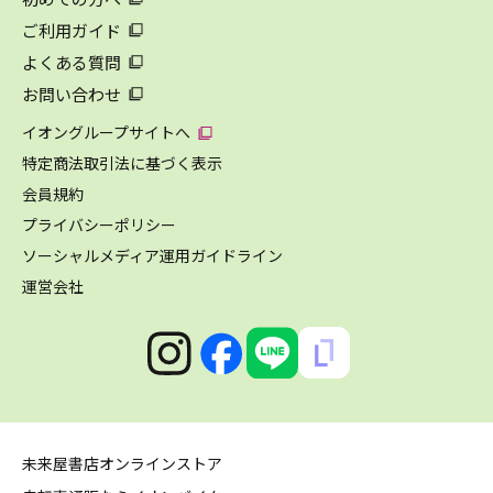
ご利用ガイド
よくある質問
お問い合わせ
イオングループサイトへ
特定商法取引法に基づく表示
会員規約
プライバシーポリシー
ソーシャルメディア運用ガイドライン
運営会社
未来屋書店オンラインストア