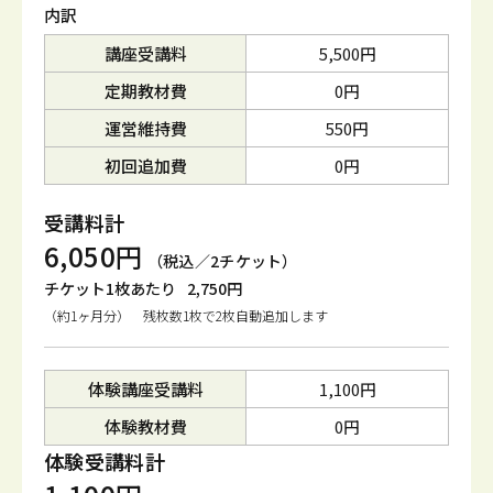
内訳
講座受講料
5,500円
定期教材費
0円
運営維持費
550円
初回追加費
0円
受講料計
6,050円
（税込／2チケット）
チケット1枚あたり
2,750円
（約1ヶ月分） 残枚数1枚で2枚自動追加します
体験講座受講料
1,100円
体験教材費
0円
体験受講料計