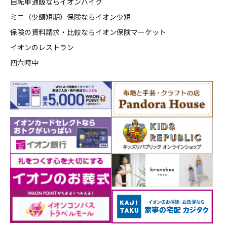
自転車通販ならイオンバイク
ミニ（少額短期）保険ならイオン少短
保険の資料請求・比較ならイオン保険マーケット
イオンのレストラン
四六時中