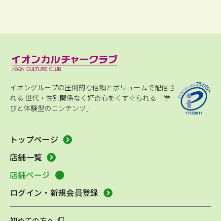
イオングループの圧倒的な信頼とボリュームで配信さ
れる
世代・性別関係なく好奇心をくすぐられる「学
びと体験型のコンテンツ」
トップページ
店舗一覧
店舗ページ
ログイン・新規会員登録
初めての方へ