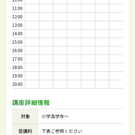
11:00
12:00
13:00
14:00
15:00
16:00
17:00
18:00
19:00
20:00
講座詳細情報
対象
小学高学年～
受講料
下表ご参照ください