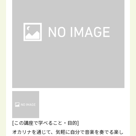
[この講座で学べること・目的]
オカリナを通じて、気軽に自分で音楽を奏でる楽し