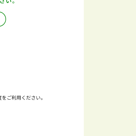
さい。
度をご利用ください。