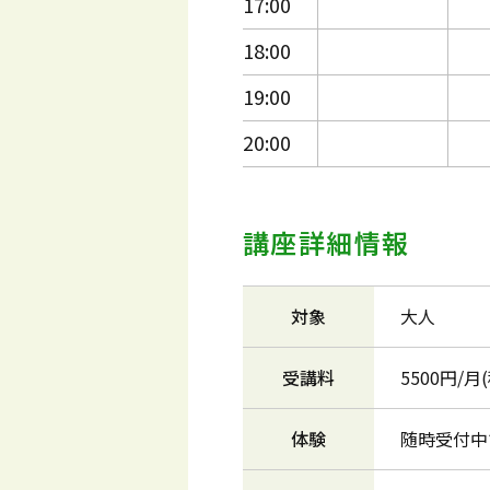
17:00
18:00
19:00
20:00
講座詳細情報
対象
大人
受講料
5500円/
体験
随時受付中