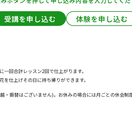
込みボタンを押して
申し込み内容を入力してくだ
受講を申し込む
体験を申し込む
に一回合計レッスン2回で仕上がります。
花を仕上げその日に持ち帰りができます。
(繰越・振替はございません)。お休みの場合には月ごとの休会制