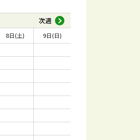
次週
8日(土)
9日(日)