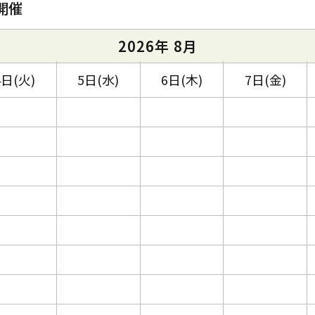
開催
2026年 8月
4日(火)
5日(水)
6日(木)
7日(金)