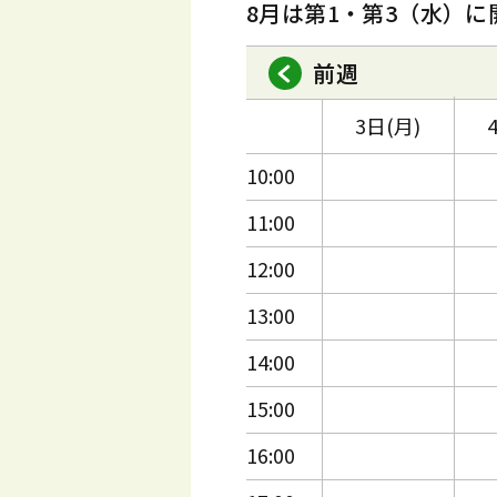
8月は第1・第3（水）に
前週
3日(月)
10:00
11:00
12:00
13:00
14:00
15:00
16:00