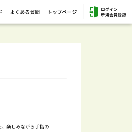
ログイン
ド
よくある質問
トップページ
新規会員登録
た、楽しみながら手指の