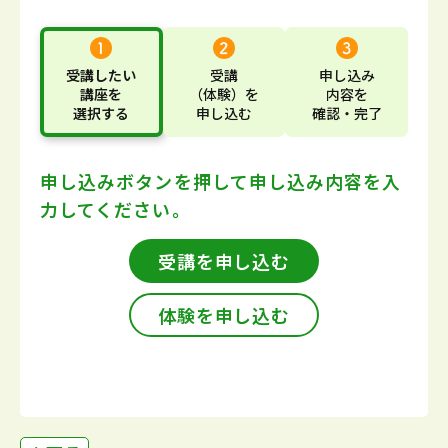
受講したい
受講
申し込み
講座
を
（体験）
を
内容
を
選択する
申し込む
確認・完了
申し込みボタンを押して
申し込み内容を入
力してください。
受講を申し込む
体験を申し込む