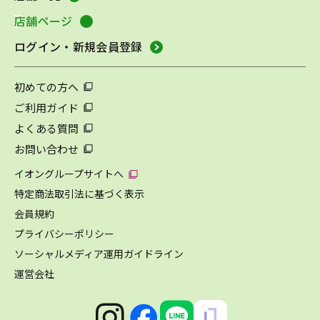
店舗ページ
ログイン・新規会員登録
初めての方へ
ご利用ガイド
よくある質問
お問い合わせ
イオングループサイトへ
特定商法取引法に基づく表示
会員規約
プライバシーポリシー
ソーシャルメディア運用ガイドライン
運営会社