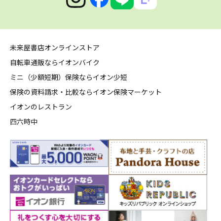
未来屋書店オンラインストア
自転車通販ならイオンバイク
ミニ（少額短期）保険ならイオン少短
保険の資料請求・比較ならイオン保険マーケット
イオンのレストラン
四六時中