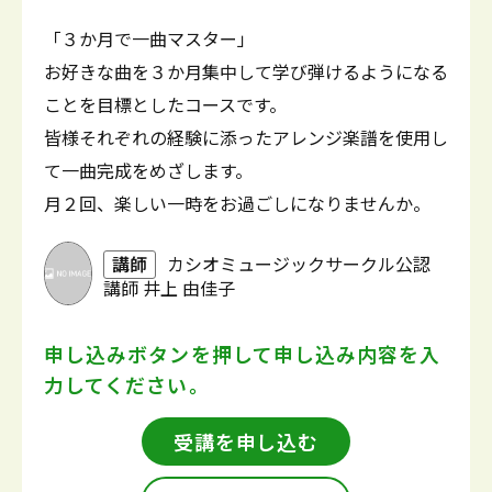
「３か月で一曲マスター」
お好きな曲を３か月集中して学び弾けるようになる
ことを目標としたコースです。
皆様それぞれの経験に添ったアレンジ楽譜を使用し
て一曲完成をめざします。
月２回、楽しい一時をお過ごしになりませんか。
講師
カシオミュージックサークル公認
講師 井上 由佳子
申し込みボタンを押して
申し込み内容を入
力してください。
受講を申し込む