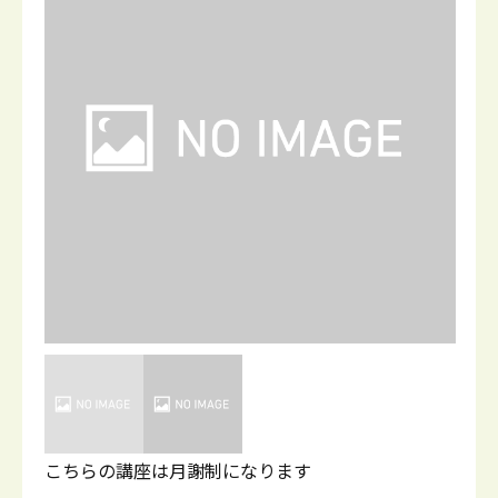
こちらの講座は月謝制になります