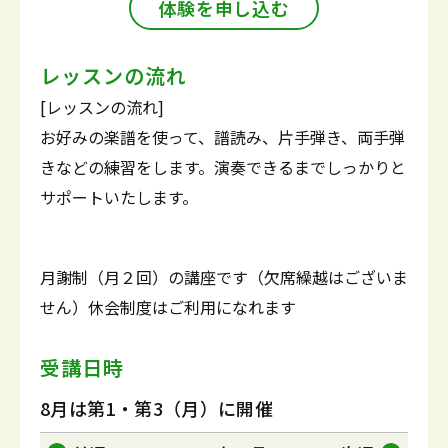
体験を申し込む
レッスンの流れ
[レッスンの流れ]
お好みの楽譜を使って、譜読み、片手弾き、両手弾
きなどの練習をします。演奏できるまでしっかりと
サポートいたします。
月謝制（月２回）の講座です（欠席繰越はございま
せん）休会制度はご利用になれます
受講日時
8月は第1・第3（月）に開催