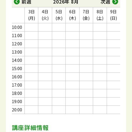
前週
2026年 8月
次週
3日
4日
5日
6日
7日
8日
9日
(月)
(火)
(水)
(木)
(金)
(土)
(日)
10:00
11:00
12:00
13:00
14:00
15:00
16:00
17:00
18:00
19:00
20:00
講座詳細情報